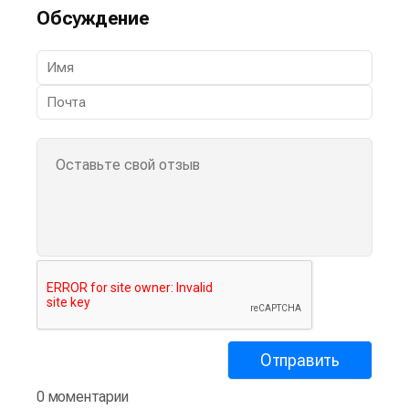
Обсуждение
0 моментарии