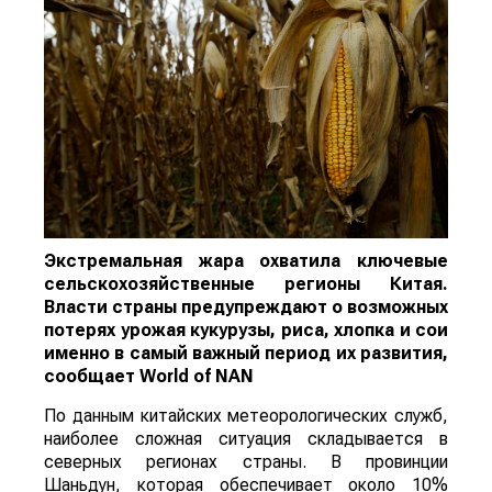
Экстремальная жара охватила ключевые
сельскохозяйственные регионы Китая.
Власти страны предупреждают о возможных
потерях урожая кукурузы, риса, хлопка и сои
именно в самый важный период их развития,
сообщает
World
of
NAN
По данным китайских метеорологических служб,
наиболее сложная ситуация складывается в
северных регионах страны. В провинции
Шаньдун, которая обеспечивает около 10%