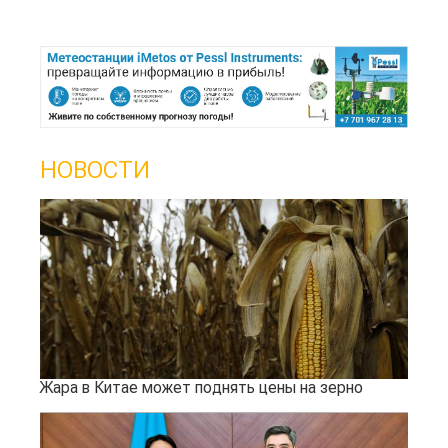
НОВОСТИ
Жара в Китае может поднять цены на зерно