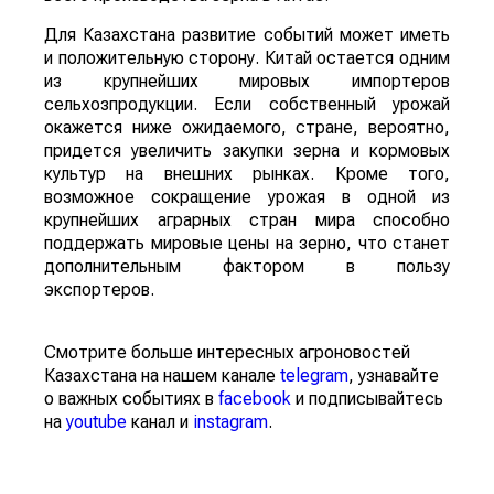
Для Казахстана развитие событий может иметь
и положительную сторону. Китай остается одним
из крупнейших мировых импортеров
сельхозпродукции. Если собственный урожай
окажется ниже ожидаемого, стране, вероятно,
придется увеличить закупки зерна и кормовых
культур на внешних рынках. Кроме того,
возможное сокращение урожая в одной из
крупнейших аграрных стран мира способно
поддержать мировые цены на зерно, что станет
дополнительным фактором в пользу
экспортеров.
Смотрите больше интересных агроновостей
Казахстана на нашем канале
telegram
, узнавайте
о важных событиях в
facebook
и подписывайтесь
на
youtube
канал и
instagram
.