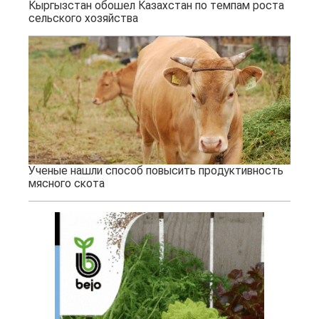
Кыргызстан обошел Казахстан по темпам роста
сельского хозяйства
Ученые нашли способ повысить продуктивность
мясного скота