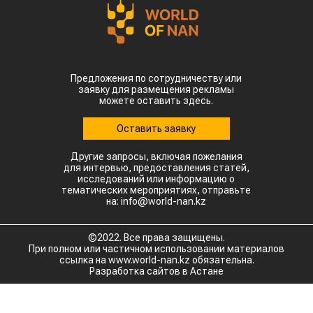
Предложения по сотрудничеству или
заявку для размещения рекламы
можете оставить здесь.
Оставить заявку
Другие запросы, включая пожелания
для интервью, предоставления статей,
исследований или информацию о
тематических мероприятиях, отправьте
на: info@world-nan.kz
©2022. Все права защищены.
При полном или частичном использовании материалов
ссылка на www.world-nan.kz обязательна.
Разработка сайтов в Астане