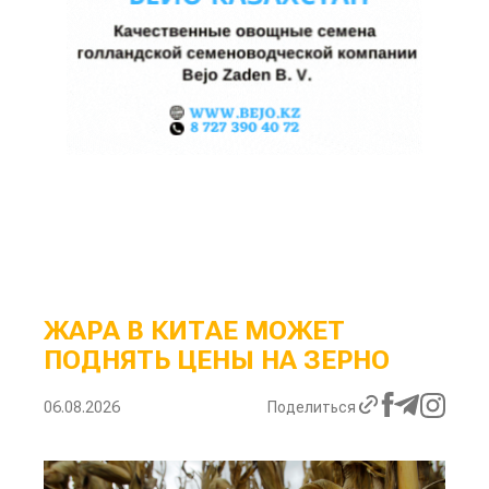
ЖАРА В КИТАЕ МОЖЕТ
ПОДНЯТЬ ЦЕНЫ НА ЗЕРНО
06.08.2026
Поделиться