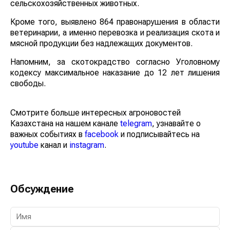
сельскохозяйственных животных.
Кроме того, выявлено 864 правонарушения в области
ветеринарии, а именно перевозка и реализация скота и
мясной продукции без надлежащих документов.
Напомним, за скотокрадство согласно Уголовному
кодексу максимальное наказание до 12 лет лишения
свободы.
Смотрите больше интересных агроновостей
Казахстана на нашем канале
telegram
, узнавайте о
важных событиях в
facebook
и подписывайтесь на
youtube
канал и
instagram
.
Обсуждение