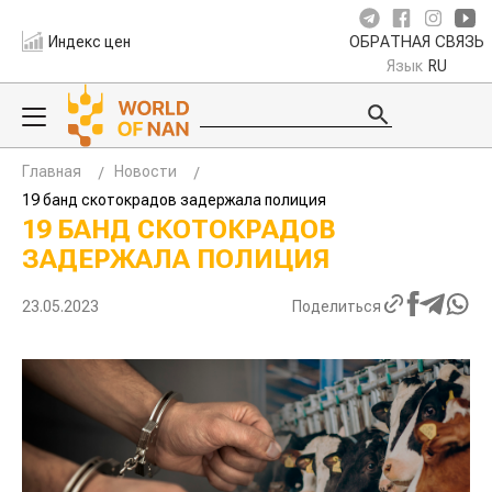
Индекс цен
ОБРАТНАЯ СВЯЗЬ
Язык
RU
Главная
Новости
19 банд скотокрадов задержала полиция
19 БАНД СКОТОКРАДОВ
ЗАДЕРЖАЛА ПОЛИЦИЯ
23.05.2023
Поделиться