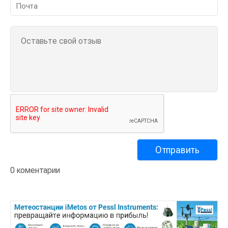
0 коментарии