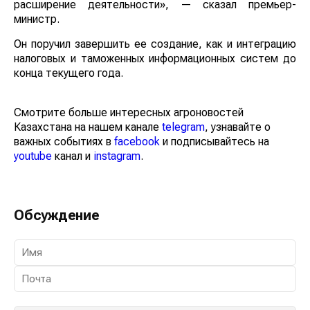
расширение деятельности», — сказал премьер-
министр.
Он поручил завершить ее создание, как и интеграцию
налоговых и таможенных информационных систем до
конца текущего года.
Смотрите больше интересных агроновостей
Казахстана на нашем канале
telegram
, узнавайте о
важных событиях в
facebook
и подписывайтесь на
youtube
канал и
instagram
.
Обсуждение