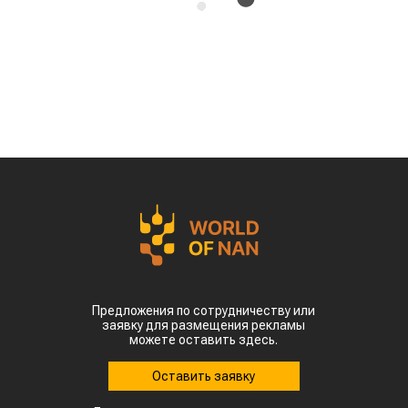
Предложения по сотрудничеству или
заявку для размещения рекламы
можете оставить здесь.
Оставить заявку