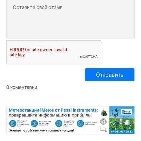
0 коментарии