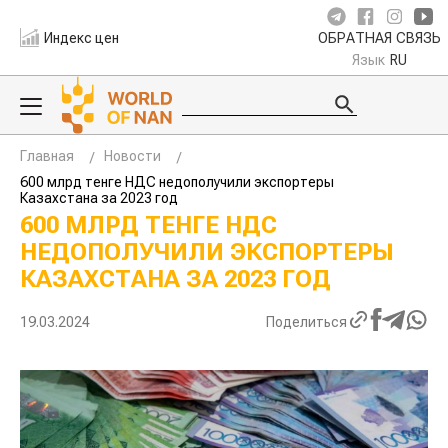
Индекс цен
ОБРАТНАЯ СВЯЗЬ
Язык
RU
Главная
Новости
600 млрд тенге НДС недополучили экспортеры
Казахстана за 2023 год
600 МЛРД ТЕНГЕ НДС
НЕДОПОЛУЧИЛИ ЭКСПОРТЕРЫ
КАЗАХСТАНА ЗА 2023 ГОД
19.03.2024
Поделиться