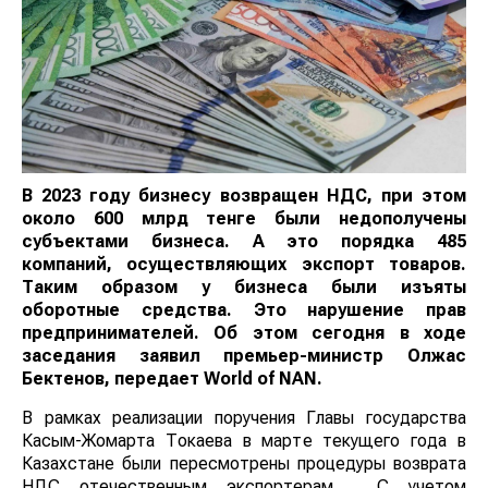
В 2023 году бизнесу возвращен НДС, при этом
около 600 млрд тенге были недополучены
субъектами бизнеса. А это порядка 485
компаний, осуществляющих экспорт товаров.
Таким образом у бизнеса были изъяты
оборотные средства. Это нарушение прав
предпринимателей. Об этом сегодня в ходе
заседания заявил премьер-министр Олжас
Бектенов, передает World of NAN.
В рамках реализации поручения Главы государства
Касым-Жомарта Токаева в марте текущего года в
Казахстане были пересмотрены процедуры возврата
НДС отечественным экспортерам. С учетом