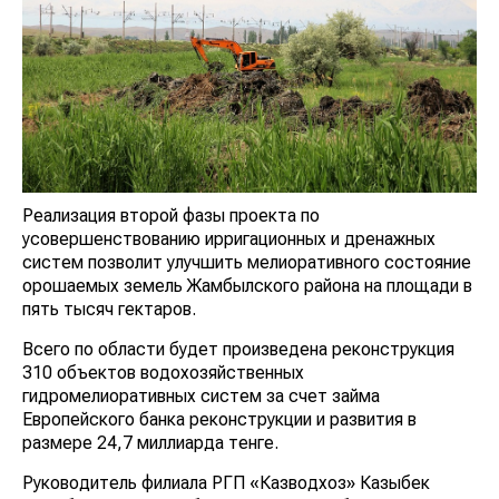
Реализация второй фазы проекта по
усовершенствованию ирригационных и дренажных
систем позволит улучшить мелиоративного состояние
орошаемых земель Жамбылского района на площади в
пять тысяч гектаров.
Всего по области будет произведена реконструкция
310 объектов водохозяйственных
гидромелиоративных систем за счет займа
Европейского банка реконструкции и развития в
размере 24,7 миллиарда тенге.
Руководитель филиала РГП «Казводхоз» Казыбек