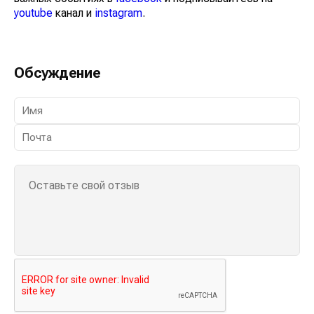
youtube
канал и
instagram
.
Обсуждение