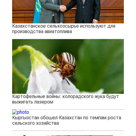
Казахстанское сельхозсырье используют для
производства авиатоплива
Картофельные войны: колорадского жука будут
выжигать лазером
Кыргызстан обошел Казахстан по темпам роста
сельского хозяйства