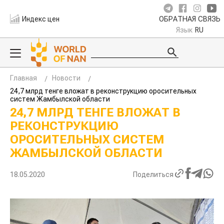
Индекс цен
ОБРАТНАЯ СВЯЗЬ
Язык
RU
Главная
Новости
24,7 млрд тенге вложат в реконструкцию оросительных
систем Жамбылской области
24,7 МЛРД ТЕНГЕ ВЛОЖАТ В
РЕКОНСТРУКЦИЮ
ОРОСИТЕЛЬНЫХ СИСТЕМ
ЖАМБЫЛСКОЙ ОБЛАСТИ
18.05.2020
Поделиться