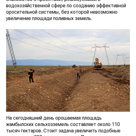
водохозяйственной сфере по созданию эффективной
оросительной системы, без которой невозможно
увеличение площади поливных земель.
На сегодняшний день орошаемая площадь
жамбылских сельхозземель составляет около 110
тысяч гектаров. Стоит задача увеличить подобные