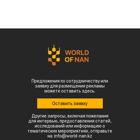
Предложения по сотрудничеству или
заявку для размещения рекламы
можете оставить здесь.
Оставить заявку
Другие запросы, включая пожелания
для интервью, предоставления статей,
исследований или информацию о
тематических мероприятиях, отправьте
на: info@world-nan.kz