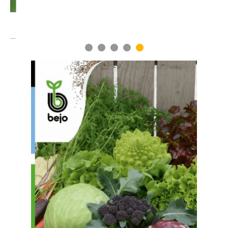
1
2
3
4
5