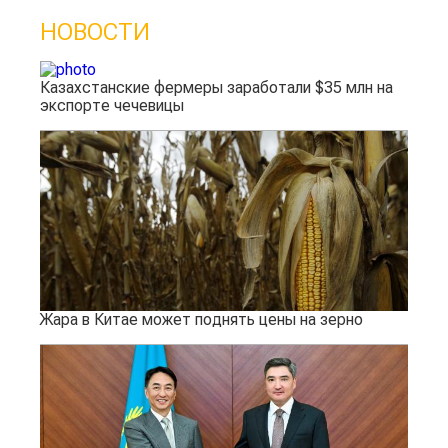
НОВОСТИ
Казахстанские фермеры заработали $35 млн на
экспорте чечевицы
Жара в Китае может поднять цены на зерно