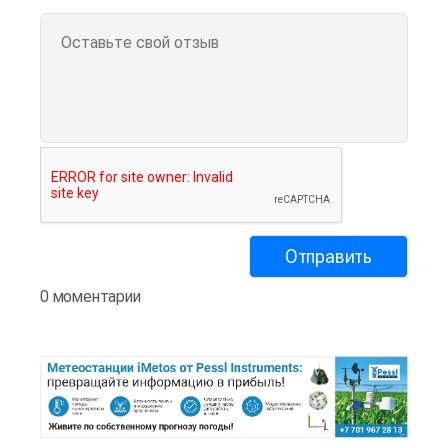
0 моментарии