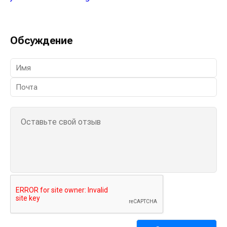
Обсуждение