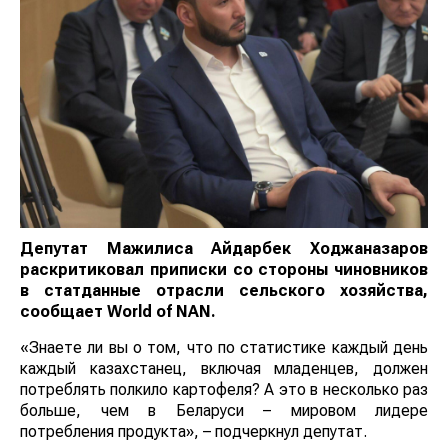
Депутат Мажилиса Айдарбек Ходжаназаров
раскритиковал приписки со стороны чиновников
в статданные отрасли сельского хозяйства,
сообщает
World
of
NAN
.
«Знаете ли вы о том, что по статистике каждый день
каждый казахстанец, включая младенцев, должен
потреблять полкило картофеля? А это в несколько раз
больше, чем в Беларуси – мировом лидере
потребления продукта», – подчеркнул депутат.