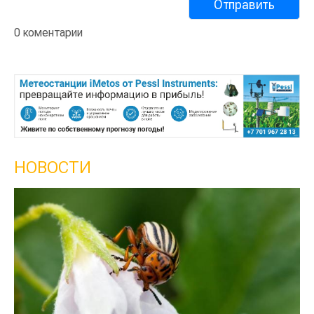
0 коментарии
НОВОСТИ
Кыргызстан обошел Казахстан по темпам
сельского хозяйства