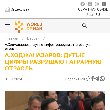
Индекс цен
ОБРАТНАЯ СВЯЗЬ
Язык
RU
Главная
Новости
А.Ходжаназаров: дутые цифры разрушают аграрную
отрасль
А.ХОДЖАНАЗАРОВ: ДУТЫЕ
ЦИФРЫ РАЗРУШАЮТ АГРАРНУЮ
ОТРАСЛЬ
31.01.2024
Поделиться