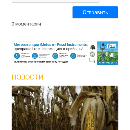
0 моментарии
НОВОСТИ