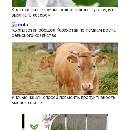
Картофельные войны: колорадского жука будут
выжигать лазером
Кыргызстан обошел Казахстан по темпам роста
сельского хозяйства
Ученые нашли способ повысить продуктивность
мясного скота