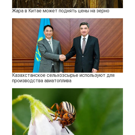
Жара в Китае может поднять цены на зерно
Казахстанское сельхозсырье используют для
производства авиатоплива