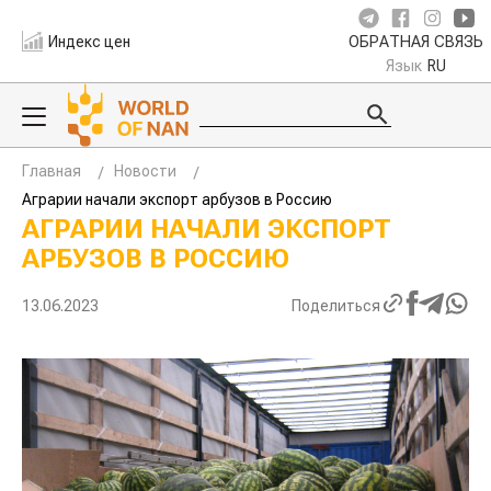
Индекс цен
ОБРАТНАЯ СВЯЗЬ
Язык
RU
Главная
Новости
Аграрии начали экспорт арбузов в Россию
АГРАРИИ НАЧАЛИ ЭКСПОРТ
АРБУЗОВ В РОССИЮ
13.06.2023
Поделиться