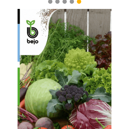
1
2
3
4
5