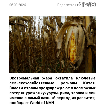
06.08.2026
Поделиться
Экстремальная жара охватила ключевые
сельскохозяйственные регионы Китая.
Власти страны предупреждают о возможных
потерях урожая кукурузы, риса, хлопка и сои
именно в самый важный период их развития,
сообщает
World
of
NAN