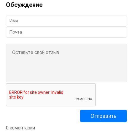
Обсуждение
0 коментарии