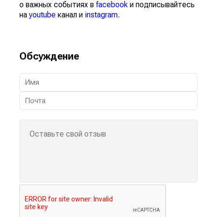
о важных событиях в
facebook
и подписывайтесь
на
youtube
канал и
instagram
.
Обсуждение