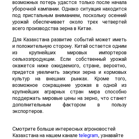
возможных потерь удастся только после начала
уборочной кампании. Однако ситуация находится
под пристальным вниманием, поскольку осенний
урожай обеспечивает около трех четвертей
всего производства зерна в Китае.
Для Казахстана развитие событий может иметь
и положительную сторону. Китай остается одним
из крупнейших мировых импортеров
сельхозпродукции. Если собственный урожай
окажется ниже ожидаемого, стране, вероятно,
придется увеличить закупки зерна и кормовых
культур на внешних рынках. Кроме того,
возможное сокращение урожая в одной из
крупнейших аграрных стран мира способно
поддержать мировые цены на зерно, что станет
дополнительным фактором в пользу
экспортеров.
Смотрите больше интересных агроновостей
Казахстана на нашем канале
telegram
, узнавайте