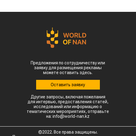
Предложения по сотрудничеству или
заявку для размещения рекламы
можете оставить здесь.
Оставить заявку
Другие запросы, включая пожелания
для интервью, предоставления статей,
исследований или информацию о
тематических мероприятиях, отправьте
на: info@world-nan.kz
©2022. Все права защищены.