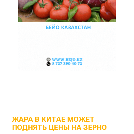
ЖАРА В КИТАЕ МОЖЕТ
ПОДНЯТЬ ЦЕНЫ НА ЗЕРНО