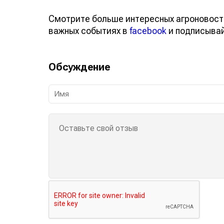
Смотрите больше интересных агроновост
важных событиях в
facebook
и подписыва
Обсуждение