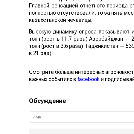
Главной сенсацией отчетного периода ст
полностью отсутствовали, то за пять мес
казахстанской чечевицы.
Высокую динамику спроса показывают и
тонн (рост в 11,7 раза) Азербайджан — 2
тонн (рост в 3,6 раза) Таджикистан — 539
в 21 раз).
Смотрите больше интересных агроновост
важных событиях в
facebook
и подписыва
Обсуждение