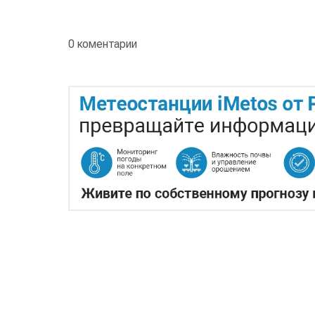
0 коментарии