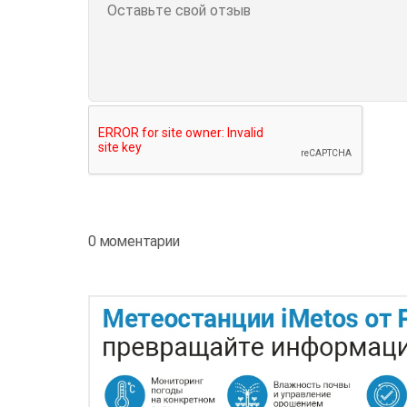
0 моментарии