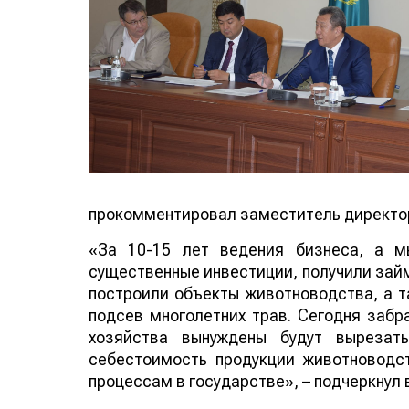
прокомментировал заместитель директо
«За 10-15 лет ведения бизнеса, а м
существенные инвестиции, получили займ
построили объекты животноводства, а т
подсев многолетних трав. Сегодня забр
хозяйства вынуждены будут вырезать
себестоимость продукции животноводс
процессам в государстве», – подчеркнул 