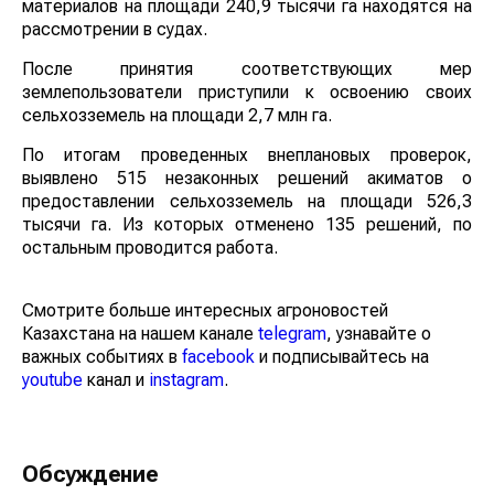
материалов на площади 240,9 тысячи га находятся на
рассмотрении в судах.
После принятия соответствующих мер
землепользователи приступили к освоению своих
сельхозземель на площади 2,7 млн га.
По итогам проведенных внеплановых проверок,
выявлено 515 незаконных решений акиматов о
предоставлении сельхозземель на площади 526,3
тысячи га. Из которых отменено 135 решений, по
остальным проводится работа.
Смотрите больше интересных агроновостей
Казахстана на нашем канале
telegram
, узнавайте о
важных событиях в
facebook
и подписывайтесь на
youtube
канал и
instagram
.
Обсуждение