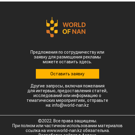
Предложения по сотрудничеству или
заявку для размещения рекламы
можете оставить здесь.
Оставить заявку
Другие запросы, включая пожелания
для интервью, предоставления статей,
исследований или информацию о
тематических мероприятиях, отправьте
на: info@world-nan.kz
©2022. Все права защищены.
При полном или частичном использовании материалов
ссылка на www.world-nan.kz обязательна.