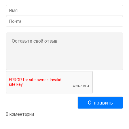
0 коментарии