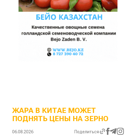
ЖАРА В КИТАЕ МОЖЕТ
ПОДНЯТЬ ЦЕНЫ НА ЗЕРНО
06.08.2026
Поделиться