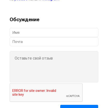
Обсуждение