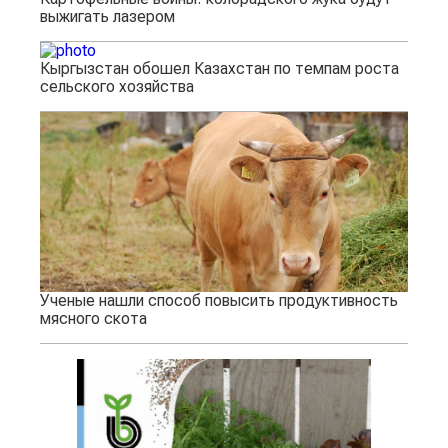
выжигать лазером
Кыргызстан обошел Казахстан по темпам роста
сельского хозяйства
Ученые нашли способ повысить продуктивность
мясного скота