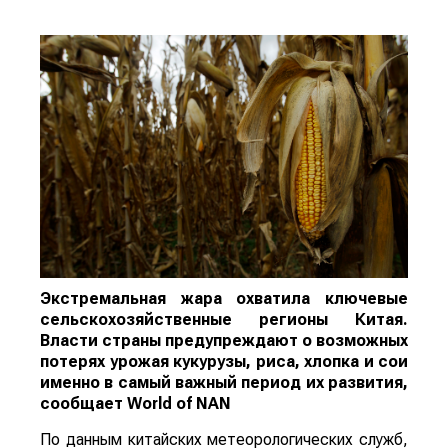
Экстремальная жара охватила ключевые
сельскохозяйственные регионы Китая.
Власти страны предупреждают о возможных
потерях урожая кукурузы, риса, хлопка и сои
именно в самый важный период их развития,
сообщает
World
of
NAN
По данным китайских метеорологических служб,