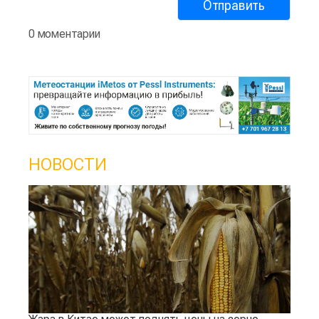
0 моментарии
НОВОСТИ