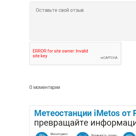
0 моментарии