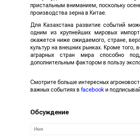
пристальным вниманием, поскольку осенн
производства зерна в Китае.
Для Казахстана развитие событий може
одним из крупнейших мировых импорт
окажется ниже ожидаемого, стране, веро
культур на внешних рынках. Кроме того,
аграрных стран мира способно по
дополнительным фактором в пользу эксп
Смотрите больше интересных агроновост
важных событиях в
facebook
и подписыва
Обсуждение