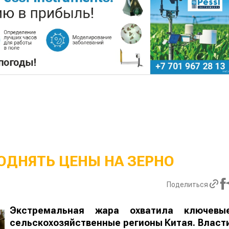
ОДНЯТЬ ЦЕНЫ НА ЗЕРНО
Поделиться
Экстремальная жара охватила ключевы
сельскохозяйственные регионы Китая. Власт