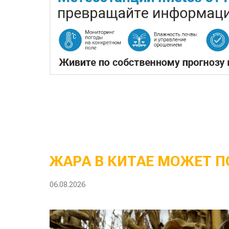
ЖАРА В КИТАЕ МОЖЕТ П
06.08.2026