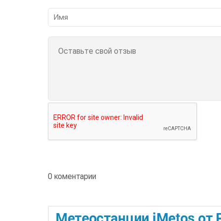
0 коментарии