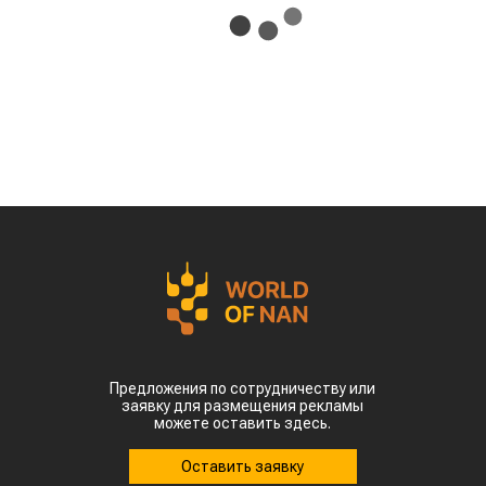
Предложения по сотрудничеству или
заявку для размещения рекламы
можете оставить здесь.
Оставить заявку