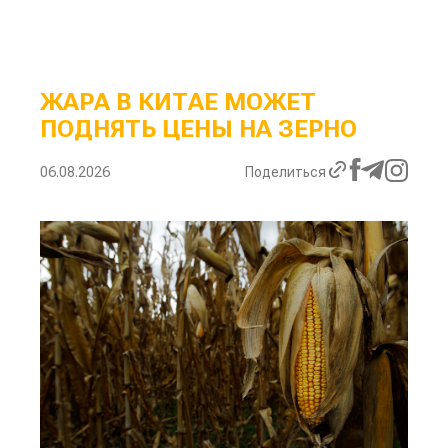
ЖАРА В КИТАЕ МОЖЕТ
ПОДНЯТЬ ЦЕНЫ НА ЗЕРНО
06.08.2026
Поделиться