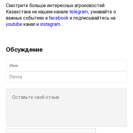
Смотрите больше интересных агроновостей
Казахстана на нашем канале
telegram
, узнавайте о
важных событиях в
facebook
и подписывайтесь на
youtube
канал и
instagram
.
Обсуждение