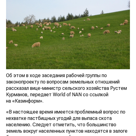
Об этом в ходе заседания рабочей группы по
законопроекту по вопросам земельных отношений
рассказал вице-министр сельского хозяйства Рустем
Курманов, передает World of NAN со ссылкой
на «Казинформ».
«В настоящее время имеется проблемный вопрос по
нехватке пастбищных угодий для выпаса скота
населению. Следует отметить, что большинство
земель вокруг населенных пунктов находятся в залоге