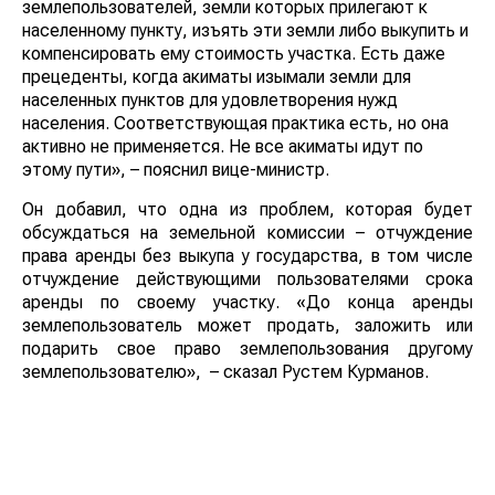
землепользователей, земли которых прилегают к
населенному пункту, изъять эти земли либо выкупить и
компенсировать ему стоимость участка. Есть даже
прецеденты, когда акиматы изымали земли для
населенных пунктов для удовлетворения нужд
населения. Соответствующая практика есть, но она
активно не применяется. Не все акиматы идут по
этому пути», – пояснил вице-министр.
Он добавил, что одна из проблем, которая будет
обсуждаться на земельной комиссии – отчуждение
права аренды без выкупа у государства, в том числе
отчуждение действующими пользователями срока
аренды по своему участку. «До конца аренды
землепользователь может продать, заложить или
подарить свое право землепользования другому
землепользователю»,
– сказал Рустем Курманов.