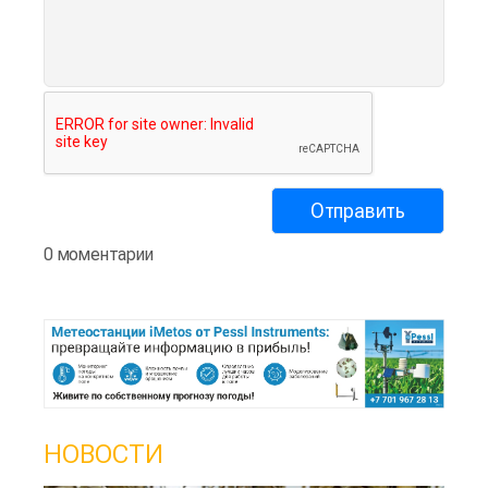
0 моментарии
НОВОСТИ