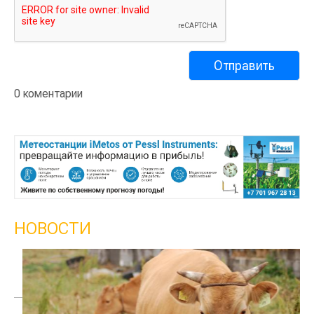
0 коментарии
НОВОСТИ