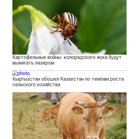
Картофельные войны: колорадского жука будут
выжигать лазером
Кыргызстан обошел Казахстан по темпам роста
сельского хозяйства