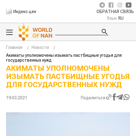
Индекс цен
ОБРАТНАЯ СВЯЗЬ
Язык
RU
Главная
Новости
Акиматы уполномочены изымать пастбищные угодья для
государственных нужд
АКИМАТЫ УПОЛНОМОЧЕНЫ
ИЗЫМАТЬ ПАСТБИЩНЫЕ УГОДЬЯ
ДЛЯ ГОСУДАРСТВЕННЫХ НУЖД
19.03.2021
Поделиться