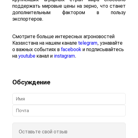
поддержать мировые цены на зерно, что станет
дополнительным фактором в пользу
экспортеров.
Смотрите больше интересных агроновостей
Казахстана на нашем канале
telegram
, узнавайте
о важных событиях в
facebook
и подписывайтесь
на
youtube
канал и
instagram
.
Обсуждение