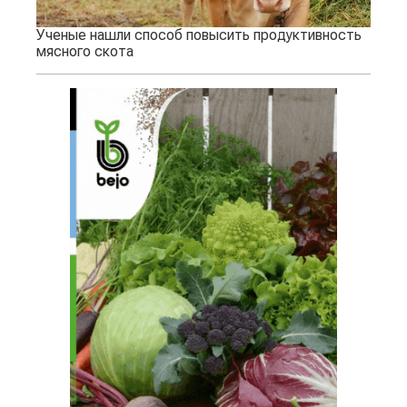
Ученые нашли способ повысить продуктивность
мясного скота