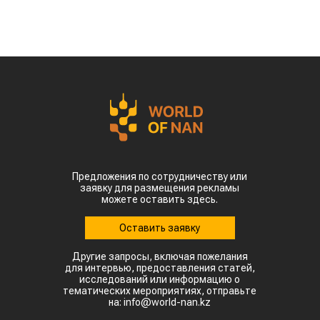
Предложения по сотрудничеству или
заявку для размещения рекламы
можете оставить здесь.
Оставить заявку
Другие запросы, включая пожелания
для интервью, предоставления статей,
исследований или информацию о
тематических мероприятиях, отправьте
на: info@world-nan.kz