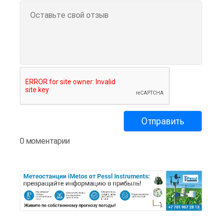
0 моментарии