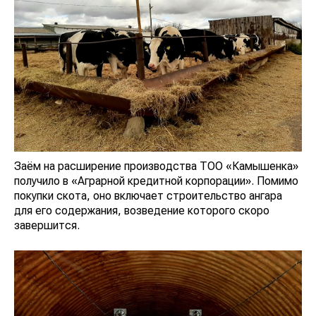
Заём на расширение производства ТОО «Камышенка»
получило в «Аграрной кредитной корпорации». Помимо
покупки скота, оно включает строительство ангара
для его содержания, возведение которого скоро
завершится.