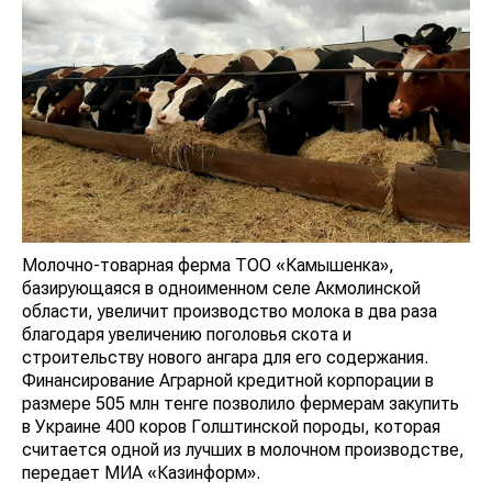
Молочно-товарная ферма ТОО «Камышенка»,
базирующаяся в одноименном селе Акмолинской
области, увеличит производство молока в два раза
благодаря увеличению поголовья скота и
строительству нового ангара для его содержания.
Финансирование Аграрной кредитной корпорации в
размере 505 млн тенге позволило фермерам закупить
в Украине 400 коров Голштинской породы, которая
считается одной из лучших в молочном производстве,
передает МИА «Казинформ».