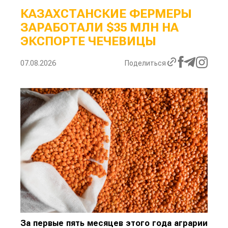
КАЗАХСТАНСКИЕ ФЕРМЕРЫ
ЗАРАБОТАЛИ $35 МЛН НА
ЭКСПОРТЕ ЧЕЧЕВИЦЫ
07.08.2026
Поделиться
За первые пять месяцев этого года аграрии