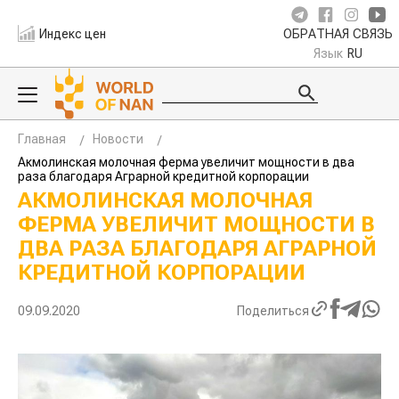
Индекс цен
ОБРАТНАЯ СВЯЗЬ
Язык
RU
Главная
Новости
Акмолинская молочная ферма увеличит мощности в два
раза благодаря Аграрной кредитной корпорации
АКМОЛИНСКАЯ МОЛОЧНАЯ
ФЕРМА УВЕЛИЧИТ МОЩНОСТИ В
ДВА РАЗА БЛАГОДАРЯ АГРАРНОЙ
КРЕДИТНОЙ КОРПОРАЦИИ
09.09.2020
Поделиться