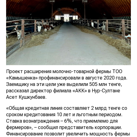
Проект расширения молочно-товарной фермы ТОО
«Камышенка» профинансировали в августе 2020 года.
Заемщику на эти цели уже выделили 505 млн тенге,
рассказал директор филиала «АКК» в Нур-Султане
Асет Кушкунбаев.
«Общая кредитная линия составляет 2 млрд тенге со
сроком кредитования 10 лет и льготным периодом.
Ставка вознаграждения – 6%, что приемлемо для
фермеров», – сообщил представитель корпорации.
Финансирование позволит увеличить мощность фермы