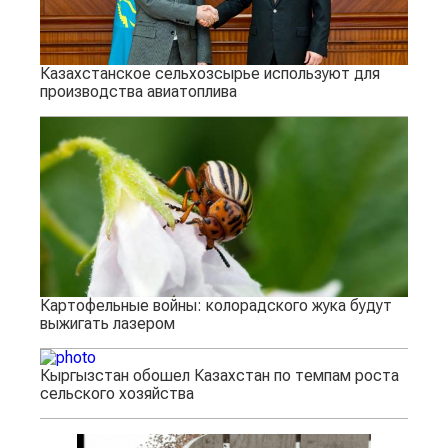
Казахстанское сельхозсырье используют для
производства авиатоплива
Картофельные войны: колорадского жука будут
выжигать лазером
Кыргызстан обошел Казахстан по темпам роста
сельского хозяйства