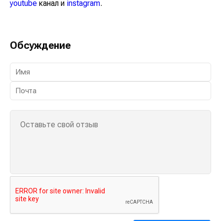
youtube
канал и
instagram
.
Обсуждение