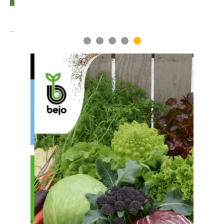
1
2
3
4
5