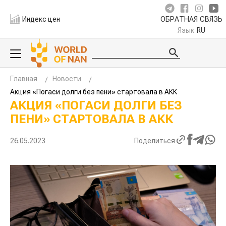
Индекс цен
ОБРАТНАЯ СВЯЗЬ
Язык
RU
Главная
Новости
Акция «Погаси долги без пени» стартовала в АКК
АКЦИЯ «ПОГАСИ ДОЛГИ БЕЗ
ПЕНИ» СТАРТОВАЛА В АКК
26.05.2023
Поделиться