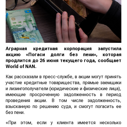
Аграрная кредитная корпорация запустила
акцию «Погаси долги без пени», которая
продлится до 26 июня текущего года
, сообщает
World of NAN
.
Как рассказали в пресс-службе, в акции могут принять
участие кредитные товарищества, прямые заемщики
и лизингополучатели (юридические и физические лица),
имеющие просроченную задолженность в период
проведения акции. В том числе задолженность,
взысканную по решению суда, и смогут погасить ее
без пени.
«При этом, если у клиента имеется несколько