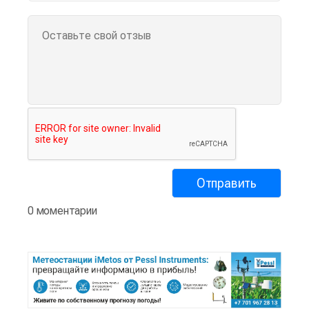
0 моментарии