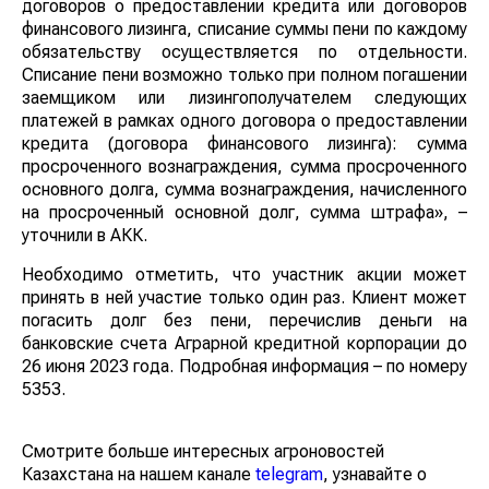
договоров о предоставлении кредита или договоров
финансового лизинга, списание суммы пени по каждому
обязательству осуществляется по отдельности.
Списание пени возможно только при полном погашении
заемщиком или лизингополучателем следующих
платежей в рамках одного договора о предоставлении
кредита (договора финансового лизинга): сумма
просроченного вознаграждения, сумма просроченного
основного долга, сумма вознаграждения, начисленного
на просроченный основной долг, сумма штрафа», –
уточнили в АКК.
Необходимо отметить, что участник акции может
принять в ней участие только один раз. Клиент может
погасить долг без пени, перечислив деньги на
банковские счета Аграрной кредитной корпорации до
26 июня 2023 года. Подробная информация – по номеру
5353.
Смотрите больше интересных агроновостей
Казахстана на нашем канале
telegram
, узнавайте о