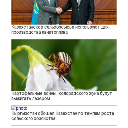
Казахстанское сельхозсырье используют для
производства авиатоплива
Картофельные войны: колорадского жука будут
выжигать лазером
Кыргызстан обошел Казахстан по темпам роста
сельского хозяйства