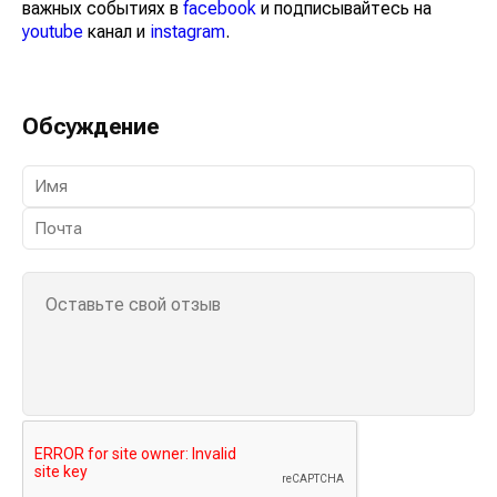
важных событиях в
facebook
и подписывайтесь на
youtube
канал и
instagram
.
Обсуждение