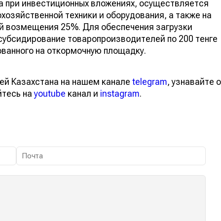
 при инвестиционных вложениях, осуществляется
хозяйственной техники и оборудования, а также на
й возмещения 25%. Для обеспечения загрузки
убсидирование товаропроизводителей по 200 тенге
ованного на откормочную площадку.
ей Казахстана на нашем канале
telegram
, узнавайте о
йтесь на
youtube
канал и
instagram
.