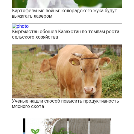
Картофельные войны: колорадского жука будут
выжигать лазером
Кыргызстан обошел Казахстан по темпам роста
сельского хозяйства
Ученые нашли способ повысить продуктивность
мясного скота