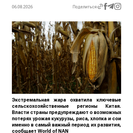
06.08.2026
Поделиться
Экстремальная жара охватила ключевые
сельскохозяйственные регионы Китая.
Власти страны предупреждают о возможных
потерях урожая кукурузы, риса, хлопка и сои
именно в самый важный период их развития,
сообщает
World
of
NAN