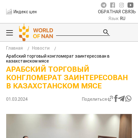
Индекс цен
ОБРАТНАЯ СВЯЗЬ
Язык
RU
Главная
Новости
Арабский торговый конгломерат заинтересован в
казахстанском мясе
АРАБСКИЙ ТОРГОВЫЙ
КОНГЛОМЕРАТ ЗАИНТЕРЕСОВАН
В КАЗАХСТАНСКОМ МЯСЕ
01.03.2024
Поделиться