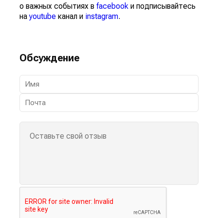
о важных событиях в
facebook
и подписывайтесь
на
youtube
канал и
instagram
.
Обсуждение