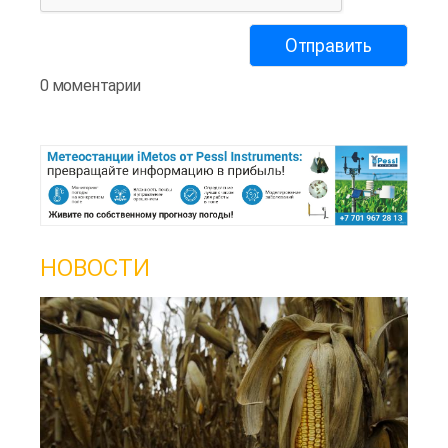
0 моментарии
НОВОСТИ