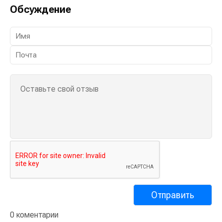
Обсуждение
0 коментарии