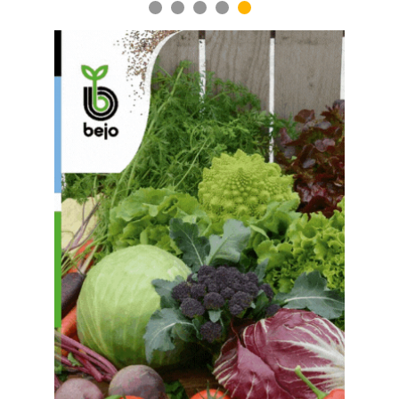
1
2
3
4
5