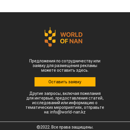
Предложения по сотрудничеству или
заявку для размещения рекламы
можете оставить здесь.
Оставить заявку
Другие запросы, включая пожелания
для интервью, предоставления статей,
исследований или информацию о
тематических мероприятиях, отправьте
на: info@world-nan.kz
©2022. Все права защищены.