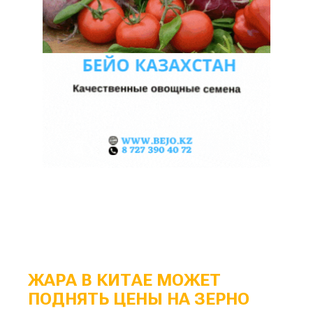
ЖАРА В КИТАЕ МОЖЕТ
ПОДНЯТЬ ЦЕНЫ НА ЗЕРНО