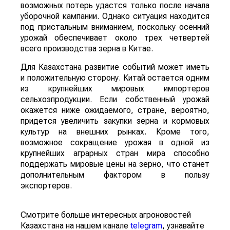
возможных потерь удастся только после начала
уборочной кампании. Однако ситуация находится
под пристальным вниманием, поскольку осенний
урожай обеспечивает около трех четвертей
всего производства зерна в Китае.
Для Казахстана развитие событий может иметь
и положительную сторону. Китай остается одним
из крупнейших мировых импортеров
сельхозпродукции. Если собственный урожай
окажется ниже ожидаемого, стране, вероятно,
придется увеличить закупки зерна и кормовых
культур на внешних рынках. Кроме того,
возможное сокращение урожая в одной из
крупнейших аграрных стран мира способно
поддержать мировые цены на зерно, что станет
дополнительным фактором в пользу
экспортеров.
Смотрите больше интересных агроновостей
Казахстана на нашем канале
telegram
, узнавайте