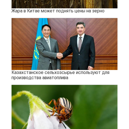
Жара в Китае может поднять цены на зерно
Казахстанское сельхозсырье используют для
производства авиатоплива