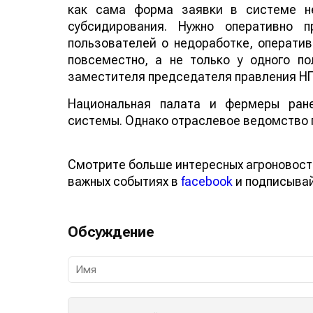
как сама форма заявки в системе не
субсидирования. Нужно оперативно 
пользователей о недоработке, оператив
повсеместно, а не только у одного п
заместителя председателя правления НП
Национальная палата и фермеры ране
системы. Однако отраслевое ведомство 
Смотрите больше интересных агроновост
важных событиях в
facebook
и подписыва
Обсуждение