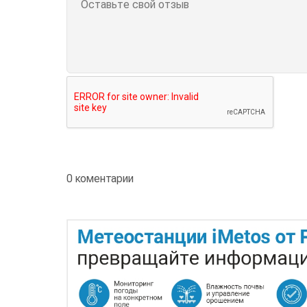
0 коментарии