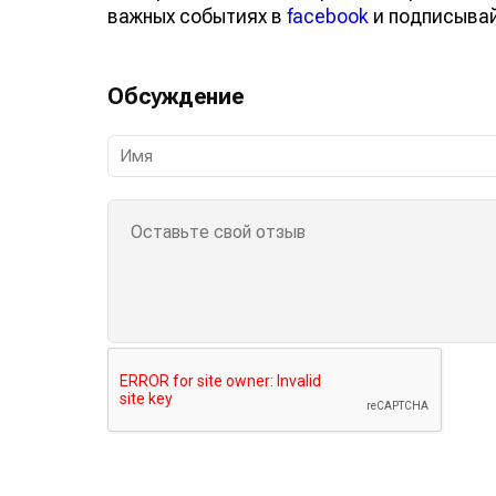
важных событиях в
facebook
и подписыва
Обсуждение