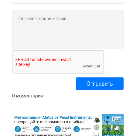
0 моментарии