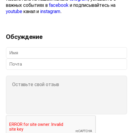
важных событиях в
facebook
и подписывайтесь на
youtube
канал и
instagram
.
Обсуждение