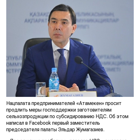
Нацпалата предпринимателей «Атамекен» просит
продлить меры господдержки заготовителям
сельхозпродукции по субсидированию НДС. Об этом
написал в Facebook первый заместитель
председателя палаты Эльдар Жумагазиев.