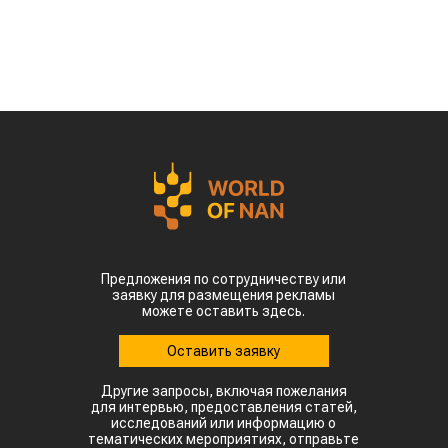
Предложения по сотрудничеству или
заявку для размещения рекламы
можете оставить здесь.
Оставить заявку
Другие запросы, включая пожелания
для интервью, предоставления статей,
исследований или информацию о
тематических мероприятиях, отправьте