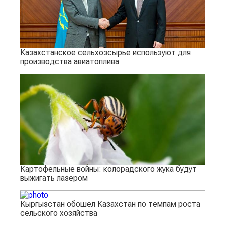
Казахстанское сельхозсырье используют для
производства авиатоплива
Картофельные войны: колорадского жука будут
выжигать лазером
Кыргызстан обошел Казахстан по темпам роста
сельского хозяйства