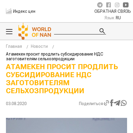
Индекс цен
ОБРАТНАЯ СВЯЗЬ
Язык
RU
Главная
Новости
Атамекен просит продлить субсидирование НДС
заготовителям сельхозпродукции
АТАМЕКЕН ПРОСИТ ПРОДЛИТЬ
СУБСИДИРОВАНИЕ НДС
ЗАГОТОВИТЕЛЯМ
СЕЛЬХОЗПРОДУКЦИИ
03.08.2020
Поделиться