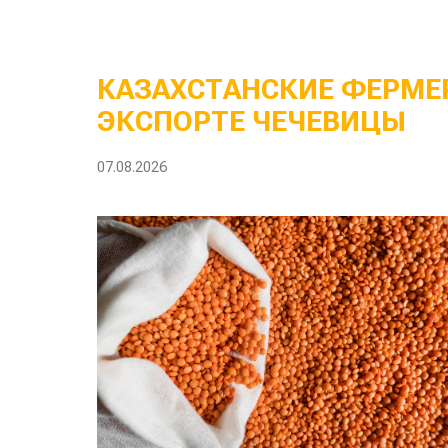
КАЗАХСТАНСКИЕ ФЕРМЕР
ЭКСПОРТЕ ЧЕЧЕВИЦЫ
07.08.2026