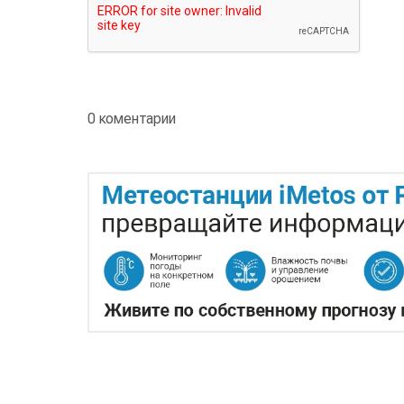
0 коментарии