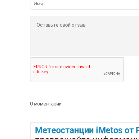
0 моментарии