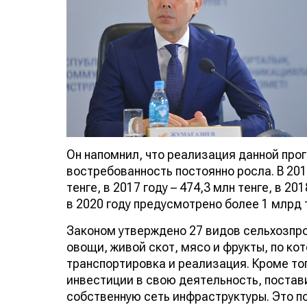
Он напомнил, что реализация данной прог
востребованность постоянно росла. В 20
тенге, в 2017 году – 474,3 млн тенге, в 201
в 2020 году предусмотрено более 1 млрд 
Законом утверждено 27 видов сельхозпр
овощи, живой скот, мясо и фрукты, по ко
транспортировка и реализация. Кроме то
инвестиции в свою деятельность, постав
собственную сеть инфраструктуры. Это п