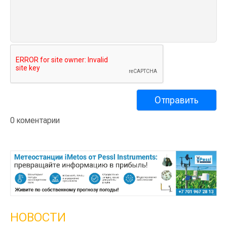
0 коментарии
НОВОСТИ