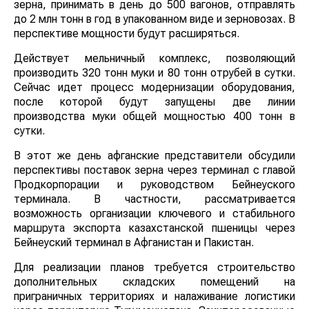
зерна, принимать в день до 500 вагонов, отправлять
до 2 млн тонн в год в упакованном виде и зерновозах. В
перспективе мощности будут расширяться.
Действует мельничный комплекс, позволяющий
производить 320 тонн муки и 80 тонн отрубей в сутки.
Сейчас идет процесс модернизации оборудования,
после которой будут запущены две линии
производства муки общей мощностью 400 тонн в
сутки.
В этот же день афганские представители обсудили
перспективы поставок зерна через терминал с главой
Продкорпорации и руководством Бейнеуского
терминала. В частности, рассматривается
возможность организации ключевого и стабильного
маршрута экспорта казахстанской пшеницы через
Бейнеуский терминал в Афганистан и Пакистан.
Для реализации планов требуется строительство
дополнительных складских помещений на
приграничных территориях и налаживание логистики