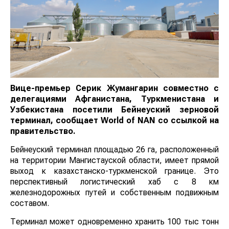
Вице-премьер Серик Жумангарин совместно с
делегациями Афганистана, Туркменистана и
Узбекистана посетили Бейнеуский зерновой
терминал, сообщает
World
of
NAN
со ссылкой на
правительство.
Бейнеуский терминал площадью 26 га, расположенный
на территории Мангистауской области, имеет прямой
выход к казахстанско-туркменской границе. Это
перспективный логистический хаб с 8 км
железнодорожных путей и собственным подвижным
составом.
Терминал может одновременно хранить 100 тыс тонн