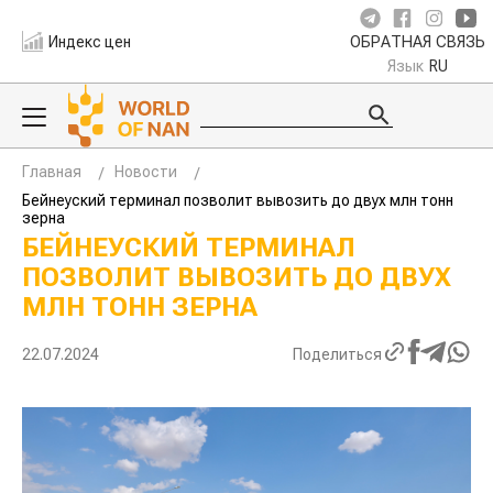
Индекс цен
ОБРАТНАЯ СВЯЗЬ
Язык
RU
Главная
Новости
Бейнеуский терминал позволит вывозить до двух млн тонн
зерна
БЕЙНЕУСКИЙ ТЕРМИНАЛ
ПОЗВОЛИТ ВЫВОЗИТЬ ДО ДВУХ
МЛН ТОНН ЗЕРНА
22.07.2024
Поделиться