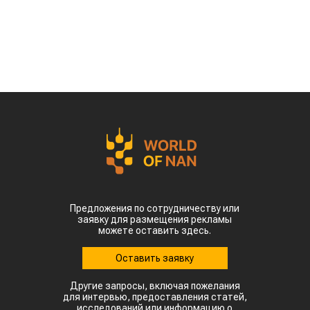
Предложения по сотрудничеству или
заявку для размещения рекламы
можете оставить здесь.
Оставить заявку
Другие запросы, включая пожелания
для интервью, предоставления статей,
исследований или информацию о