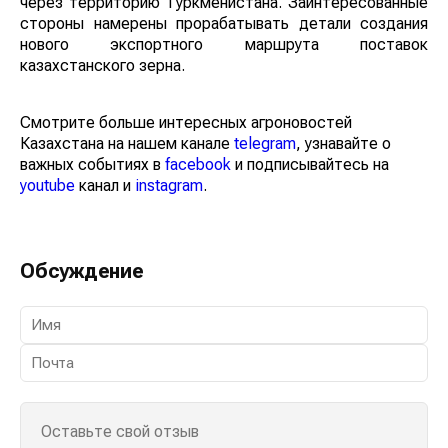
через территорию Туркменистана. Заинтересованные
стороны намерены прорабатывать детали создания
нового экспортного маршрута поставок
казахстанского зерна.
Смотрите больше интересных агроновостей
Казахстана на нашем канале
telegram
, узнавайте о
важных событиях в
facebook
и подписывайтесь на
youtube
канал и
instagram
.
Обсуждение