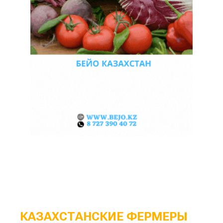
КАЗАХСТАНСКИЕ ФЕРМЕРЫ