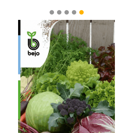
1
2
3
4
5