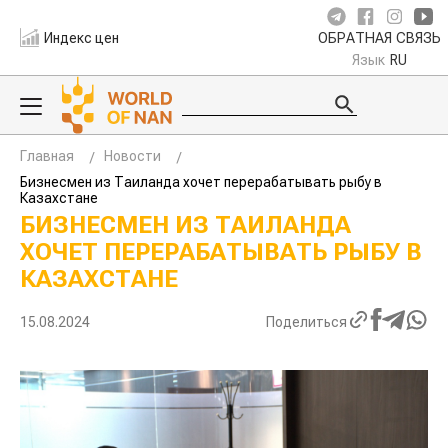
Индекс цен
ОБРАТНАЯ СВЯЗЬ
Язык
RU
Главная
Новости
Бизнесмен из Таиланда хочет перерабатывать рыбу в
Казахстане
БИЗНЕСМЕН ИЗ ТАИЛАНДА
ХОЧЕТ ПЕРЕРАБАТЫВАТЬ РЫБУ В
КАЗАХСТАНЕ
15.08.2024
Поделиться