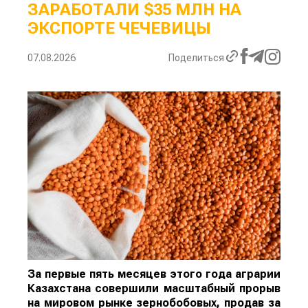
ЗАРАБОТАЛИ $35 МЛН НА
ЭКСПОРТЕ ЧЕЧЕВИЦЫ
07.08.2026
Поделиться
За первые пять месяцев этого года аграрии
Казахстана совершили масштабный прорыв
на мировом рынке зернобобовых, продав за