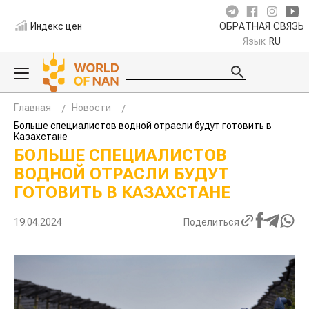
Индекс цен
ОБРАТНАЯ СВЯЗЬ
Язык
RU
Главная
Новости
Больше специалистов водной отрасли будут готовить в
Казахстане
БОЛЬШЕ СПЕЦИАЛИСТОВ
ВОДНОЙ ОТРАСЛИ БУДУТ
ГОТОВИТЬ В КАЗАХСТАНЕ
19.04.2024
Поделиться