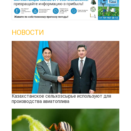
НОВОСТИ
Казахстанское сельхозсырье используют для
производства авиатоплива