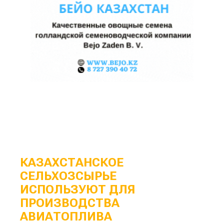
КАЗАХСТАНСКОЕ
СЕЛЬХОЗСЫРЬЕ
ИСПОЛЬЗУЮТ ДЛЯ
ПРОИЗВОДСТВА
АВИАТОПЛИВА