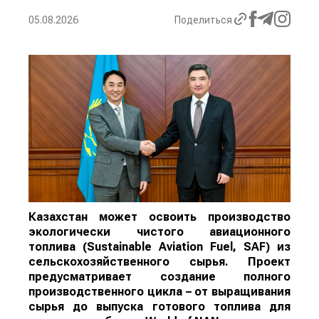
05.08.2026
Поделиться
Казахстан может освоить производство
экологически чистого авиационного
топлива (Sustainable Aviation Fuel, SAF) из
сельскохозяйственного сырья. Проект
предусматривает создание полного
производственного цикла – от выращивания
сырья до выпуска готового топлива для