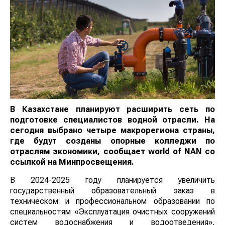
В Казахстане планируют расширить сеть по
подготовке специалистов водной отрасли. На
сегодня выбрано четыре макрорегиона страны,
где будут созданы опорные колледжи по
отраслям экономики, сообщает
world
of
NAN
со
ссылкой на Минпросвещения.
В 2024-2025 году планируется увеличить
государственный образовательный заказ в
техническом и профессиональном образовании по
специальностям «Эксплуатация очистных сооружений
систем водоснабжения и водоотведения»,