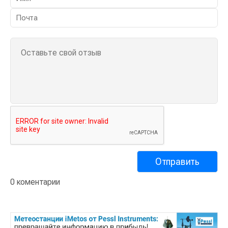
0 коментарии