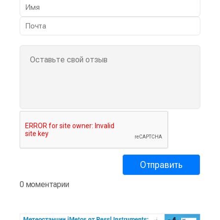
0 моментарии