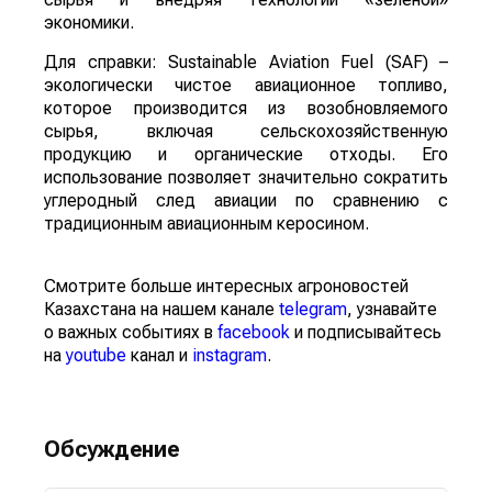
экономики.
Для справки: Sustainable Aviation Fuel (SAF) –
экологически чистое авиационное топливо,
которое производится из возобновляемого
сырья, включая сельскохозяйственную
продукцию и органические отходы. Его
использование позволяет значительно сократить
углеродный след авиации по сравнению с
традиционным авиационным керосином.
Смотрите больше интересных агроновостей
Казахстана на нашем канале
telegram
, узнавайте
о важных событиях в
facebook
и подписывайтесь
на
youtube
канал и
instagram
.
Обсуждение