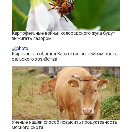
Картофельные войны: колорадского жука будут
выжигать лазером
Кыргызстан обошел Казахстан по темпам роста
сельского хозяйства
Ученые нашли способ повысить продуктивность
мясного скота