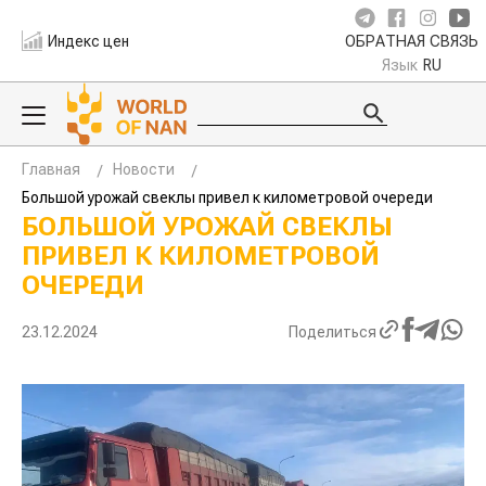
Индекс цен
ОБРАТНАЯ СВЯЗЬ
Язык
RU
Главная
Новости
Большой урожай свеклы привел к километровой очереди
БОЛЬШОЙ УРОЖАЙ СВЕКЛЫ
ПРИВЕЛ К КИЛОМЕТРОВОЙ
ОЧЕРЕДИ
23.12.2024
Поделиться