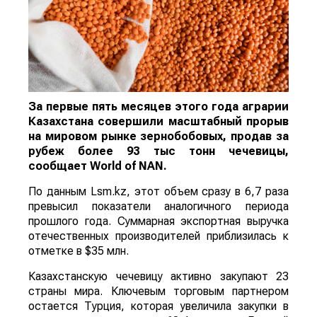
За первые пять месяцев этого года аграрии
Казахстана совершили масштабный прорыв
на мировом рынке зернобобовых, продав за
рубеж более 93 тыс тонн чечевицы,
сообщает
World
of
NAN
.
По данным Lsm.kz, этот объем сразу в 6,7 раза
превысил показатели аналогичного периода
прошлого года. Суммарная экспортная выручка
отечественных производителей приблизилась к
отметке в $35 млн.
Казахстанскую чечевицу активно закупают 23
страны мира. Ключевым торговым партнером
остается Турция, которая увеличила закупки в