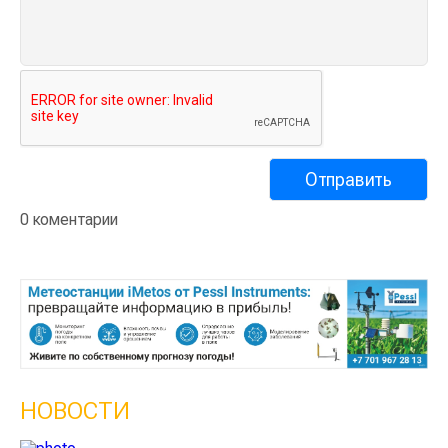
0 коментарии
НОВОСТИ