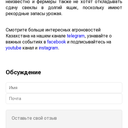
неизвестно и фермеры также не хотят откладывать
сдачу свеклы в долгий ящик, поскольку имеют
рекордные запасы урожая.
Смотрите больше интересных агроновостей
Казахстана на нашем канале
telegram
, узнавайте о
важных событиях в
facebook
и подписывайтесь на
youtube
канал и
instagram
.
Обсуждение