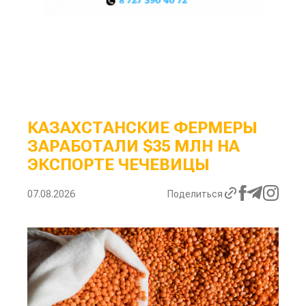
КАЗАХСТАНСКИЕ ФЕРМЕРЫ
ЗАРАБОТАЛИ $35 МЛН НА
ЭКСПОРТЕ ЧЕЧЕВИЦЫ
07.08.2026
Поделиться