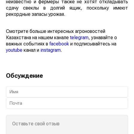
неизвестно и фермеры также не хотят откладывать
сдачу свеклы в долгий ящик, поскольку имеют
рекордные запасы урожая.
Смотрите больше интересных агроновостей
Казахстана на нашем канале
telegram
, узнавайте о
важных событиях в
facebook
и подписывайтесь на
youtube
канал и
instagram
.
Обсуждение