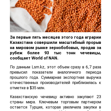
За первые пять месяцев этого года аграрии
Казахстана совершили масштабный прорыв
на мировом рынке зернобобовых, продав за
рубеж более 93 тыс тонн чечевицы,
сообщает
World
of
NAN
.
По данным Lsm.kz, этот объем сразу в 6,7 раза
превысил показатели аналогичного периода
прошлого года. Суммарная экспортная выручка
отечественных производителей приблизилась к
отметке в $35 млн.
Казахстанскую чечевицу активно закупают 23
страны мира. Ключевым торговым партнером
остается Турция, которая увеличила закупки в