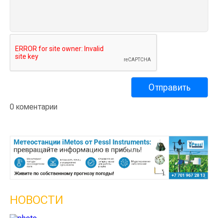
0 коментарии
НОВОСТИ