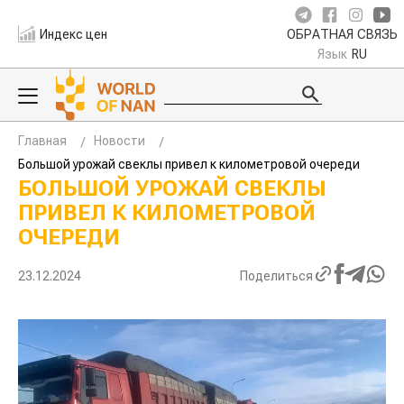
Индекс цен
ОБРАТНАЯ СВЯЗЬ
Язык
RU
Главная
Новости
Большой урожай свеклы привел к километровой очереди
БОЛЬШОЙ УРОЖАЙ СВЕКЛЫ
ПРИВЕЛ К КИЛОМЕТРОВОЙ
ОЧЕРЕДИ
23.12.2024
Поделиться