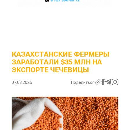
КАЗАХСТАНСКИЕ ФЕРМЕРЫ
ЗАРАБОТАЛИ $35 МЛН НА
ЭКСПОРТЕ ЧЕЧЕВИЦЫ
07.08.2026
Поделиться