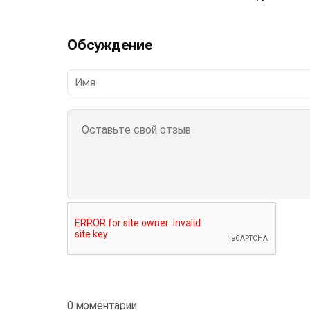
Обсуждение
0 моментарии