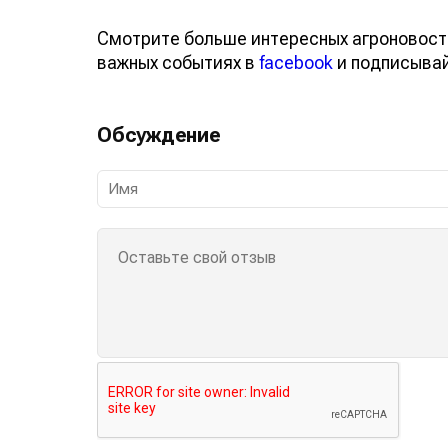
Смотрите больше интересных агроновост
важных событиях в
facebook
и подписыва
Обсуждение