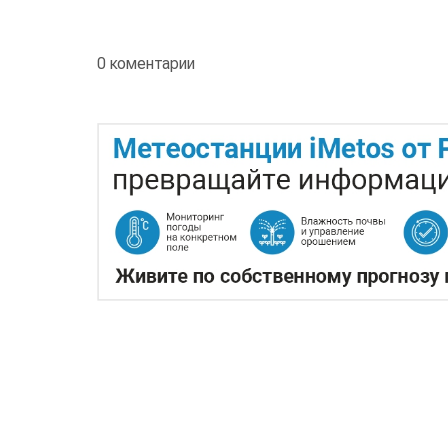
0 коментарии