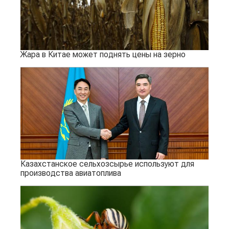
Жара в Китае может поднять цены на зерно
Казахстанское сельхозсырье используют для
производства авиатоплива