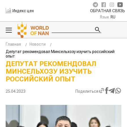
Индекс цен
ОБРАТНАЯ СВЯЗЬ
Язык
RU
Главная
Новости
Депутат рекомендовал Минсельхозу изучить российский
опыт
ДЕПУТАТ РЕКОМЕНДОВАЛ
МИНСЕЛЬХОЗУ ИЗУЧИТЬ
РОССИЙСКИЙ ОПЫТ
25.04.2023
Поделиться