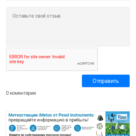
0 коментарии