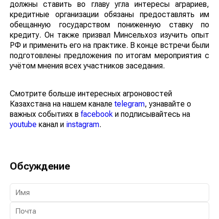
должны ставить во главу угла интересы аграриев,
кредитные организации обязаны предоставлять им
обещанную государством пониженную ставку по
кредиту. Он также призвал Минсельхоз изучить опыт
РФ и применить его на практике. В конце встречи были
подготовлены предложения по итогам мероприятия с
учётом мнения всех участников заседания.
Смотрите больше интересных агроновостей
Казахстана на нашем канале
telegram
, узнавайте о
важных событиях в
facebook
и подписывайтесь на
youtube
канал и
instagram
.
Обсуждение