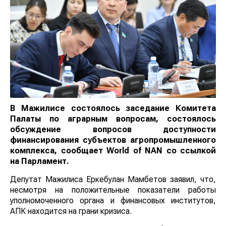
В Мажилисе состоялось заседание Комитета
Палаты по аграрным вопросам, состоялось
обсуждение вопросов доступности
финансирования субъектов агропромышленного
комплекса, сообщает
World
of
NAN
со ссылкой
на Парламент.
Депутат Мажилиса Еркебулан Мамбетов заявил, что,
несмотря на положительные показатели работы
уполномоченного органа и финансовых институтов,
АПК находится на грани кризиса.