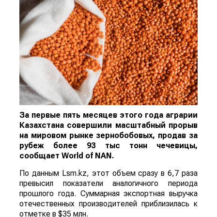
За первые пять месяцев этого года аграрии
Казахстана совершили масштабный прорыв
на мировом рынке зернобобовых, продав за
рубеж более 93 тыс тонн чечевицы,
сообщает
World
of
NAN
.
По данным Lsm.kz, этот объем сразу в 6,7 раза
превысил показатели аналогичного периода
прошлого года. Суммарная экспортная выручка
отечественных производителей приблизилась к
отметке в $35 млн.