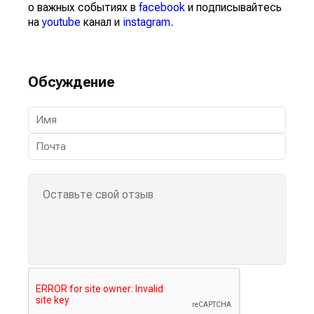
о важных событиях в
facebook
и подписывайтесь
на
youtube
канал и
instagram
.
Обсуждение