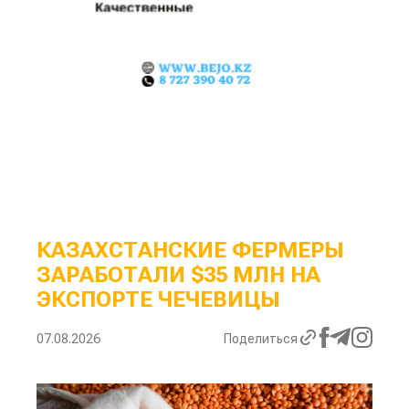
КАЗАХСТАНСКИЕ ФЕРМЕРЫ
ЗАРАБОТАЛИ $35 МЛН НА
ЭКСПОРТЕ ЧЕЧЕВИЦЫ
07.08.2026
Поделиться