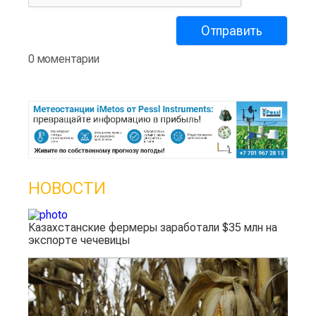
0 моментарии
НОВОСТИ
Казахстанские фермеры заработали $35 млн на
экспорте чечевицы