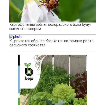
Картофельные войны: колорадского жука будут
выжигать лазером
Кыргызстан обошел Казахстан по темпам роста
сельского хозяйства