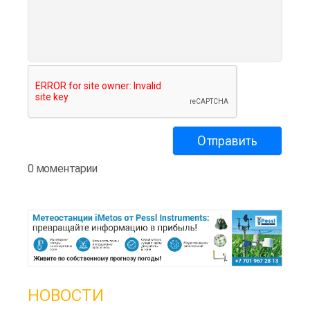
0 моментарии
НОВОСТИ