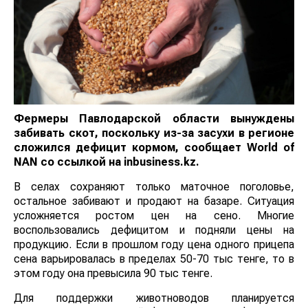
Фермеры Павлодарской области вынуждены
забивать скот, поскольку из-за засухи в регионе
сложился дефицит кормом, сообщает
World
of
NAN
со ссылкой на inbusiness.kz.
В селах сохраняют только маточное поголовье,
остальное забивают и продают на базаре. Ситуация
усложняется ростом цен на сено. Многие
воспользовались дефицитом и подняли цены на
продукцию. Если в прошлом году цена одного прицепа
сена варьировалась в пределах 50-70 тыс тенге, то в
этом году она превысила 90 тыс тенге.
Для поддержки животноводов планируется