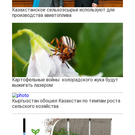
Казахстанское сельхозсырье используют для
производства авиатоплива
Картофельные войны: колорадского жука будут
выжигать лазером
Кыргызстан обошел Казахстан по темпам роста
сельского хозяйства