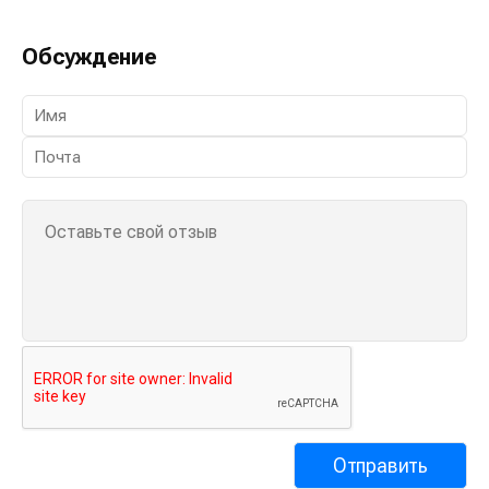
Обсуждение