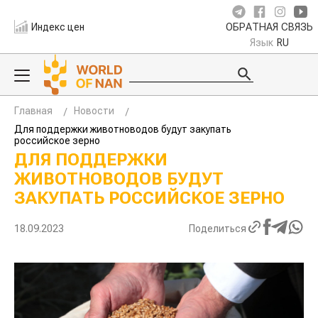
Индекс цен
ОБРАТНАЯ СВЯЗЬ
Язык
RU
Главная
Новости
Для поддержки животноводов будут закупать
российское зерно
ДЛЯ ПОДДЕРЖКИ
ЖИВОТНОВОДОВ БУДУТ
ЗАКУПАТЬ РОССИЙСКОЕ ЗЕРНО
18.09.2023
Поделиться