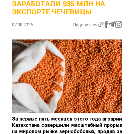
ЗАРАБОТАЛИ $35 МЛН НА
ЭКСПОРТЕ ЧЕЧЕВИЦЫ
07.08.2026
Поделиться
За первые пять месяцев этого года аграрии
Казахстана совершили масштабный прорыв
на мировом рынке зернобобовых, продав за