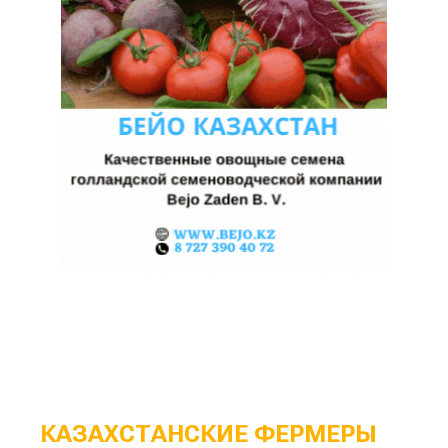
КАЗАХСТАНСКИЕ ФЕРМЕРЫ