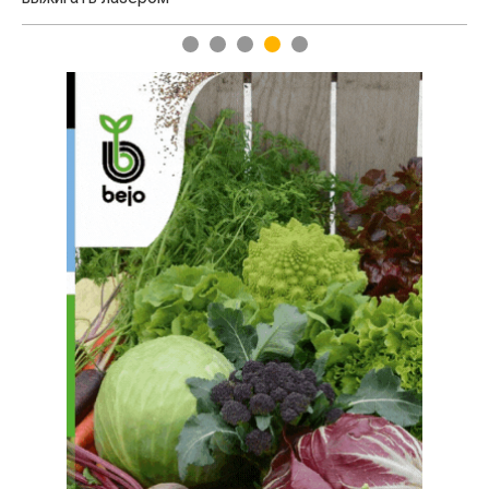
1
2
3
4
5