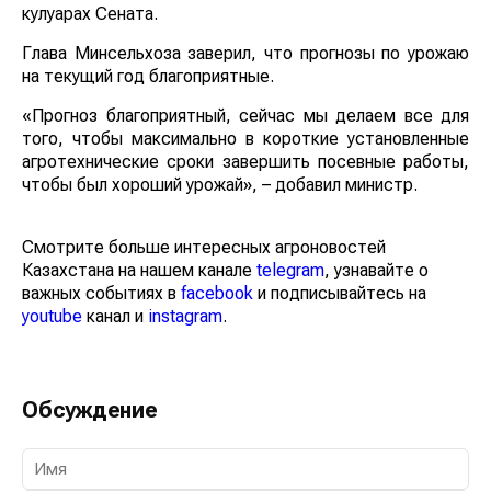
кулуарах Сената.
Глава Минсельхоза заверил, что прогнозы по урожаю
на текущий год благоприятные.
«Прогноз благоприятный, сейчас мы делаем все для
того, чтобы максимально в короткие установленные
агротехнические сроки завершить посевные работы,
чтобы был хороший урожай», – добавил министр.
Смотрите больше интересных агроновостей
Казахстана на нашем канале
telegram
, узнавайте о
важных событиях в
facebook
и подписывайтесь на
youtube
канал и
instagram
.
Обсуждение