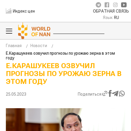
Индекс цен
ОБРАТНАЯ СВЯЗЬ
Язык
RU
Главная
Новости
Е.Карашукеев озвучил прогнозы по урожаю зерна в этом
году
Е.КАРАШУКЕЕВ ОЗВУЧИЛ
ПРОГНОЗЫ ПО УРОЖАЮ ЗЕРНА В
ЭТОМ ГОДУ
25.05.2023
Поделиться