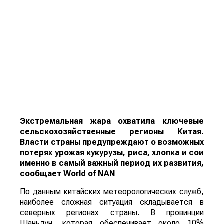
Экстремальная жара охватила ключевые
сельскохозяйственные регионы Китая.
Власти страны предупреждают о возможных
потерях урожая кукурузы, риса, хлопка и сои
именно в самый важный период их развития,
сообщает
World
of
NAN
По данным китайских метеорологических служб,
наиболее сложная ситуация складывается в
северных регионах страны. В провинции
Шаньдун, которая обеспечивает около 10%