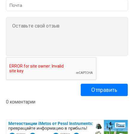
0 коментарии