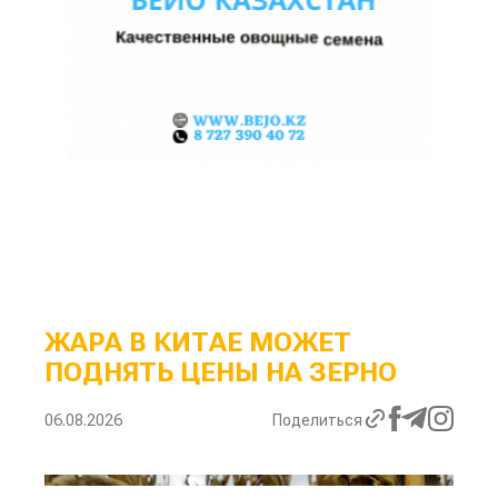
ЖАРА В КИТАЕ МОЖЕТ
ПОДНЯТЬ ЦЕНЫ НА ЗЕРНО
06.08.2026
Поделиться