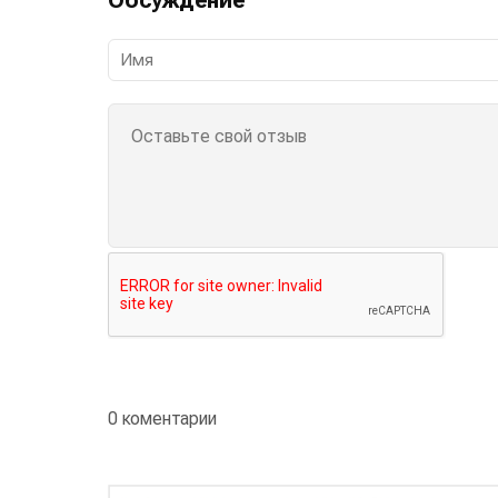
0 коментарии