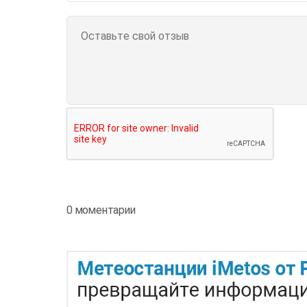
0 моментарии