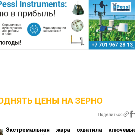
ОДНЯТЬ ЦЕНЫ НА ЗЕРНО
Поделиться
Экстремальная жара охватила ключевы