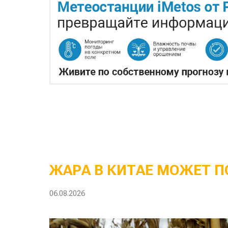
ЖАРА В КИТАЕ МОЖЕТ П
06.08.2026