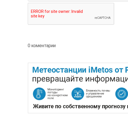
0 коментарии