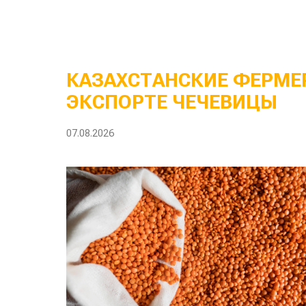
КАЗАХСТАНСКИЕ ФЕРМЕР
ЭКСПОРТЕ ЧЕЧЕВИЦЫ
07.08.2026