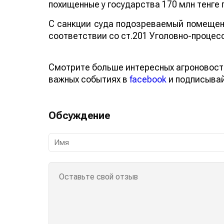
похищенные у государства 170 млн тенге 
С санкции суда подозреваемый помещен 
соответствии со ст.201 Уголовно-процес
Смотрите больше интересных агроновост
важных событиях в
facebook
и подписыва
Обсуждение