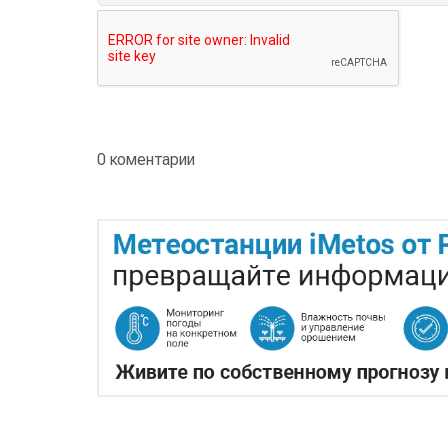
0 коментарии