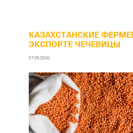
КАЗАХСТАНСКИЕ ФЕРМЕР
ЭКСПОРТЕ ЧЕЧЕВИЦЫ
07.08.2026