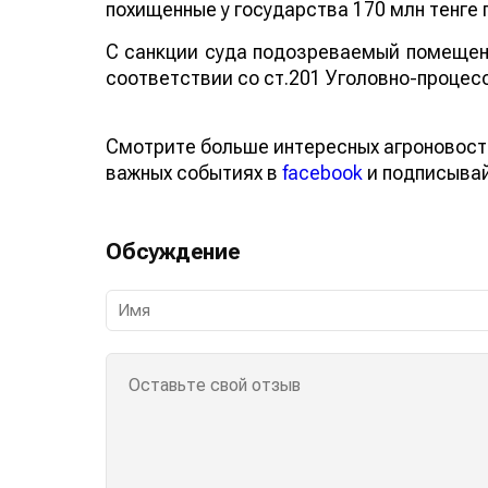
похищенные у государства 170 млн тенге 
С санкции суда подозреваемый помещен 
соответствии со ст.201 Уголовно-процес
Смотрите больше интересных агроновост
важных событиях в
facebook
и подписыва
Обсуждение