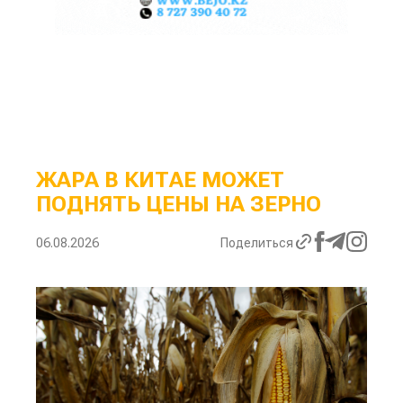
ЖАРА В КИТАЕ МОЖЕТ
ПОДНЯТЬ ЦЕНЫ НА ЗЕРНО
06.08.2026
Поделиться