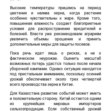
Высокие температуры пришлись на период
цветения и налива зерна, когда растения
особенно чувствительны к жаре. Кроме того,
повышенная влажность создает благоприятные
условия для распространения вредителей и
болезней. Власти уже рекомендовали аграриям
увеличить объемы орошения и принять
дополнительные меры для защиты посевов.
Пока речь идет лишь о рисках, а не о
фактическом неурожае. Оценить масштаб
возможных потерь удастся только после начала
уборочной кампании. Однако ситуация находится
под пристальным вниманием, поскольку осенний
урожай обеспечивает около трех четвертей
всего производства зерна в Китае.
Для Казахстана развитие событий может иметь
и положительную сторону. Китай остается одним
из крупнейших мировых импортеров
сельхозпродукции. Если собственный урожай