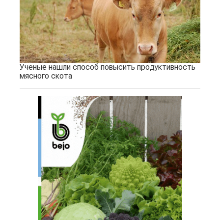
Ученые нашли способ повысить продуктивность
мясного скота