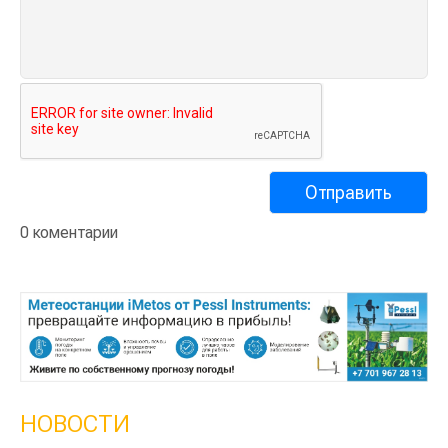
0 коментарии
НОВОСТИ