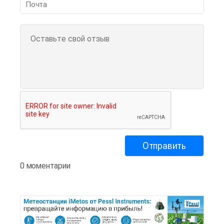
0 моментарии