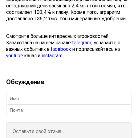
сегодняшний день засыпано 2,4 млн тонн семян, что
составляет 100,4% к плану. Кроме того, аграриям
доставлено 136,2 тыс. тонн минеральных удобрений.
Смотрите больше интересных агроновостей
Казахстана на нашем канале
telegram
, узнавайте о
важных событиях в
facebook
и подписывайтесь на
youtube
канал и
instagram
.
Обсуждение