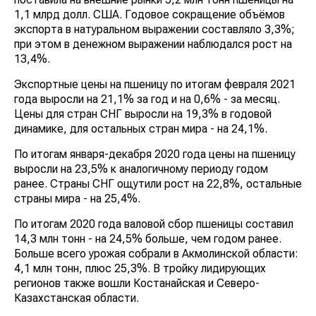
1,1 млрд долл. США. Годовое сокращение объёмов
экспорта в натуральном выражении составляло 3,3%;
при этом в денежном выражении наблюдался рост на
13,4%.
Экспортные цены на пшеницу по итогам февраля 2021
года выросли на 21,1% за год и на 0,6% - за месяц.
Цены для стран СНГ выросли на 19,3% в годовой
динамике, для остальных стран мира - на 24,1%.
По итогам января-декабря 2020 года цены на пшеницу
выросли на 23,5% к аналогичному периоду годом
ранее. Страны СНГ ощутили рост на 22,8%, остальные
страны мира - на 25,4%.
По итогам 2020 года валовой сбор пшеницы составил
14,3 млн тонн - на 24,5% больше, чем годом ранее.
Больше всего урожая собрали в Акмолинской области:
4,1 млн тонн, плюс 25,3%. В тройку лидирующих
регионов также вошли Костанайская и Северо-
Казахстанская области.