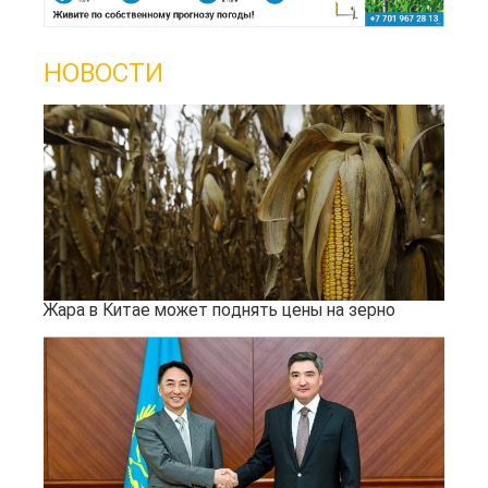
НОВОСТИ
Жара в Китае может поднять цены на зерно