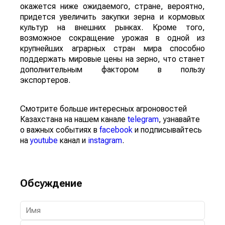
окажется ниже ожидаемого, стране, вероятно,
придется увеличить закупки зерна и кормовых
культур на внешних рынках. Кроме того,
возможное сокращение урожая в одной из
крупнейших аграрных стран мира способно
поддержать мировые цены на зерно, что станет
дополнительным фактором в пользу
экспортеров.
Смотрите больше интересных агроновостей
Казахстана на нашем канале
telegram
, узнавайте
о важных событиях в
facebook
и подписывайтесь
на
youtube
канал и
instagram
.
Обсуждение