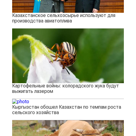
Казахстанское сельхозсырье используют для
производства авиатоплива
Картофельные войны: колорадского жука будут
выжигать лазером
Кыргызстан обошел Казахстан по темпам роста
сельского хозяйства