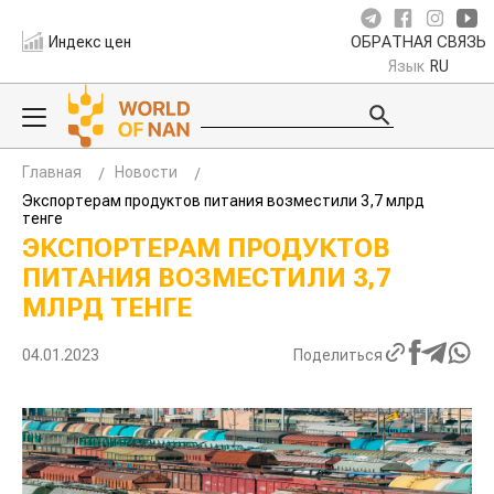
Индекс цен
ОБРАТНАЯ СВЯЗЬ
Язык
RU
Главная
Новости
Экспортерам продуктов питания возместили 3,7 млрд
тенге
ЭКСПОРТЕРАМ ПРОДУКТОВ
ПИТАНИЯ ВОЗМЕСТИЛИ 3,7
МЛРД ТЕНГЕ
04.01.2023
Поделиться