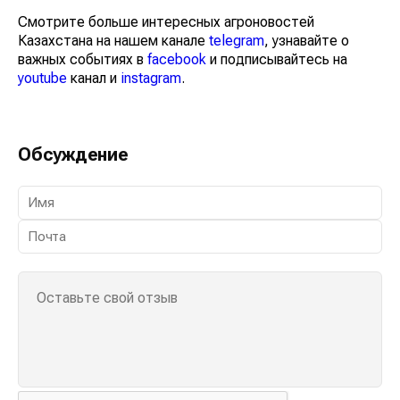
Смотрите больше интересных агроновостей
Казахстана на нашем канале
telegram
, узнавайте о
важных событиях в
facebook
и подписывайтесь на
youtube
канал и
instagram
.
Обсуждение