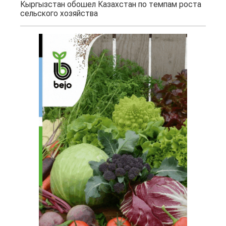
Кыргызстан обошел Казахстан по темпам роста
сельского хозяйства