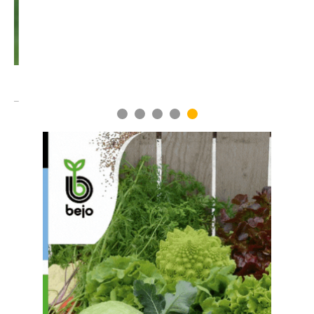
1
2
3
4
5