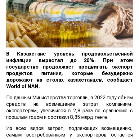
В Казахстане уровень продовольственной
инфляции вырастал до 20%. При этом
государство продолжает продвигать экспорт
продуктов питания, которые безудержно
дорожают на столах казахстанцев, сообщает
World
of
NAN
.
По данным Министерства торговли, в 2022 году объем
средств на возмещение затрат компаниям-
экспортерам, увеличился в 2,8 раза по сравнению с
прошлым годом и составил 8,85 млрд тенге.
Из всех видов затрат, подлежащих возмещению,
самым востребованным у экспортеров остается