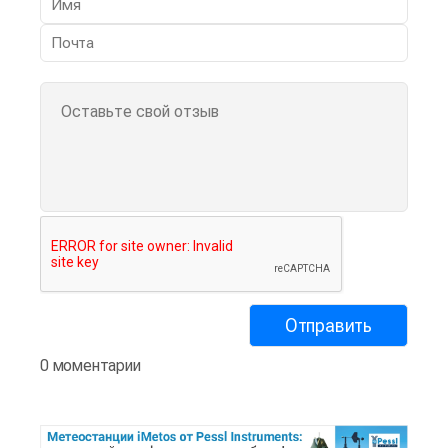
0 моментарии