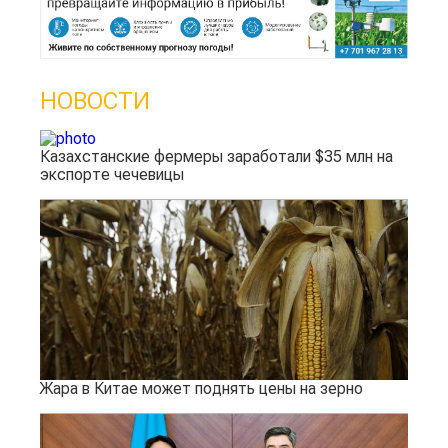
НОВОСТИ
Казахстанские фермеры заработали $35 млн на
экспорте чечевицы
Жара в Китае может поднять цены на зерно