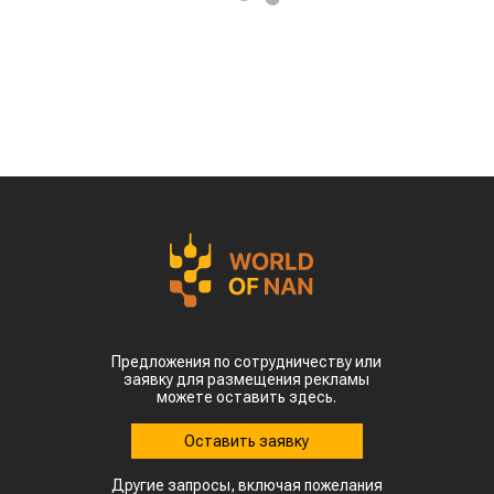
Предложения по сотрудничеству или
заявку для размещения рекламы
можете оставить здесь.
Оставить заявку
Другие запросы, включая пожелания