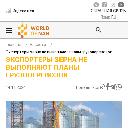
Индекс цен
ОБРАТНАЯ СВЯЗЬ
Язык
RU
Главная
Новости
Экспортеры зерна не выполняют планы грузоперевозок
ЭКСПОРТЕРЫ ЗЕРНА НЕ
ВЫПОЛНЯЮТ ПЛАНЫ
ГРУЗОПЕРЕВОЗОК
14.11.2024
Поделиться