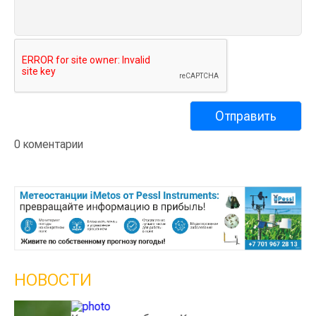
0 коментарии
НОВОСТИ