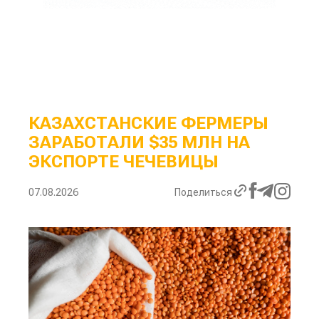
КАЗАХСТАНСКИЕ ФЕРМЕРЫ
ЗАРАБОТАЛИ $35 МЛН НА
ЭКСПОРТЕ ЧЕЧЕВИЦЫ
07.08.2026
Поделиться