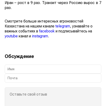
Иран – рост в 9 раз. Транзит через Россию вырос в 7
раз.
Смотрите больше интересных агроновостей
Казахстана на нашем канале
telegram
, узнавайте о
важных событиях в
facebook
и подписывайтесь на
youtube
канал и
instagram
.
Обсуждение