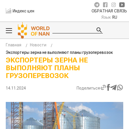
Индекс цен
ОБРАТНАЯ СВЯЗЬ
Язык
RU
Главная
Новости
Экспортеры зерна не выполняют планы грузоперевозок
ЭКСПОРТЕРЫ ЗЕРНА НЕ
ВЫПОЛНЯЮТ ПЛАНЫ
ГРУЗОПЕРЕВОЗОК
14.11.2024
Поделиться