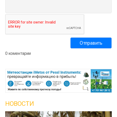
0 коментарии
НОВОСТИ