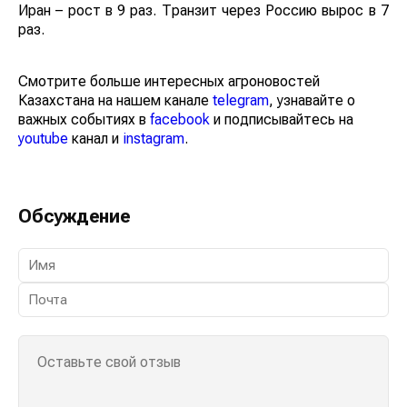
Иран – рост в 9 раз. Транзит через Россию вырос в 7
раз.
Смотрите больше интересных агроновостей
Казахстана на нашем канале
telegram
, узнавайте о
важных событиях в
facebook
и подписывайтесь на
youtube
канал и
instagram
.
Обсуждение