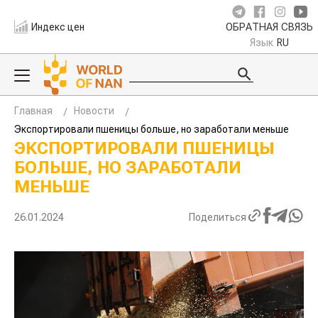
Индекс цен
ОБРАТНАЯ СВЯЗЬ
Язык
RU
Главная
Новости
Экспортировали пшеницы больше, но заработали меньше
ЭКСПОРТИРОВАЛИ ПШЕНИЦЫ
БОЛЬШЕ, НО ЗАРАБОТАЛИ
МЕНЬШЕ
26.01.2024
Поделиться