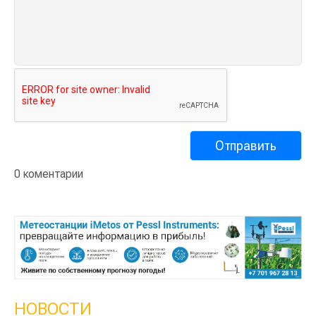
0 коментарии
НОВОСТИ