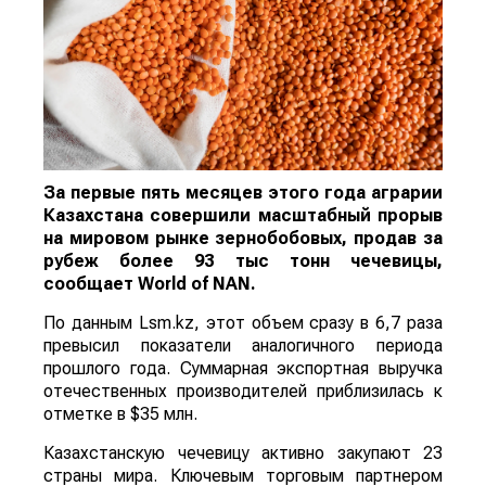
За первые пять месяцев этого года аграрии
Казахстана совершили масштабный прорыв
на мировом рынке зернобобовых, продав за
рубеж более 93 тыс тонн чечевицы,
сообщает
World
of
NAN
.
По данным Lsm.kz, этот объем сразу в 6,7 раза
превысил показатели аналогичного периода
прошлого года. Суммарная экспортная выручка
отечественных производителей приблизилась к
отметке в $35 млн.
Казахстанскую чечевицу активно закупают 23
страны мира. Ключевым торговым партнером