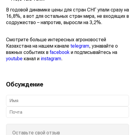
В годовой динамике цены для стран СНГ упали сразу на
16,8%, а вот для остальных стран мира, не входящих в
содружество – напротив, выросли на 3,2%.
Смотрите больше интересных агроновостей
Казахстана на нашем канале
telegram
, узнавайте о
важных событиях в
facebook
и подписывайтесь на
youtube
канал и
instagram
.
Обсуждение