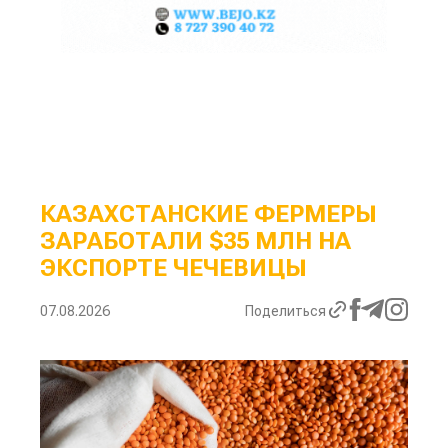
КАЗАХСТАНСКИЕ ФЕРМЕРЫ
ЗАРАБОТАЛИ $35 МЛН НА
ЭКСПОРТЕ ЧЕЧЕВИЦЫ
07.08.2026
Поделиться