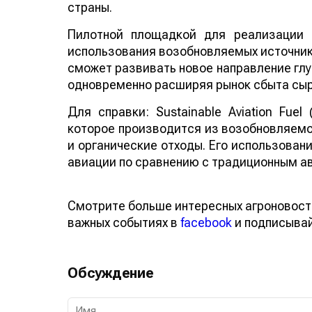
страны.
Пилотной площадкой для реализации 
использования возобновляемых источнико
сможет развивать новое направление глу
одновременно расширяя рынок сбыта сыр
Для справки: Sustainable Aviation Fuel
которое производится из возобновляемо
и органические отходы. Его использован
авиации по сравнению с традиционным а
Смотрите больше интересных агроновост
важных событиях в
facebook
и подписыва
Обсуждение