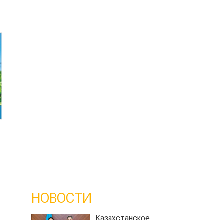
НОВОСТИ
Казахстанское