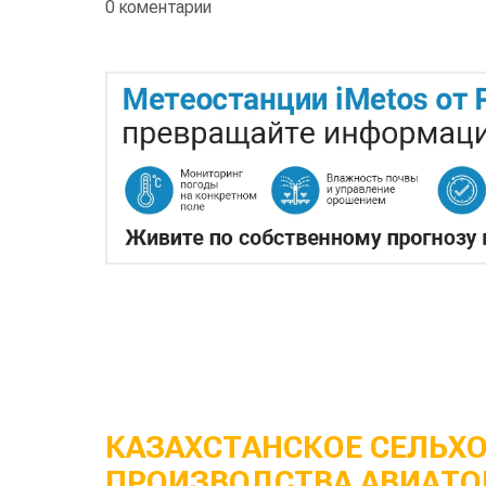
0 коментарии
КАЗАХСТАНСКОЕ СЕЛЬХ
ПРОИЗВОДСТВА АВИАТО