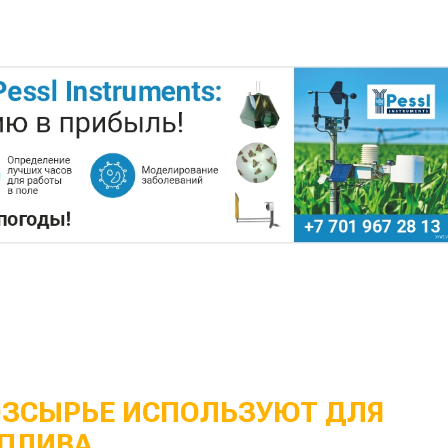
ОЗСЫРЬЕ ИСПОЛЬЗУЮТ ДЛЯ
ПЛИВА