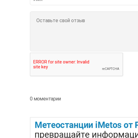
0 моментарии