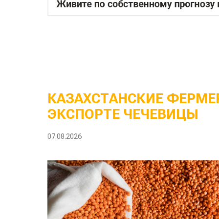
КАЗАХСТАНСКИЕ ФЕРМЕР
ЭКСПОРТЕ ЧЕЧЕВИЦЫ
07.08.2026