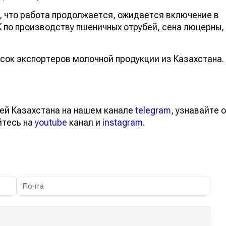
 что работа продолжается, ожидается включение в
 по производству пшеничных отрубей, сена люцерны,
сок экспортеров молочной продукции из Казахстана.
ей Казахстана на нашем канале
telegram
, узнавайте о
йтесь на
youtube
канал и
instagram
.