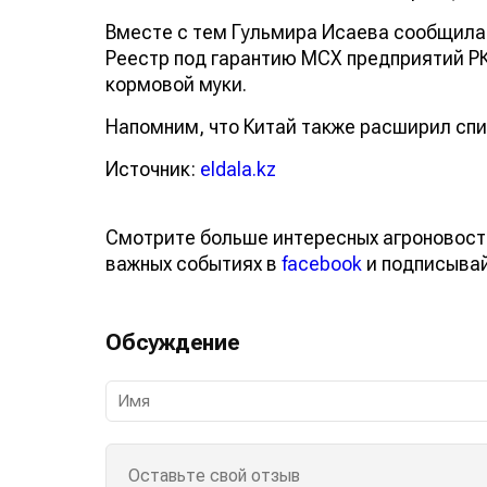
Вместе с тем Гульмира Исаева сообщила,
Реестр под гарантию МСХ предприятий РК
кормовой муки.
Напомним, что Китай также расширил спи
Источник:
eldala.kz
Смотрите больше интересных агроновост
важных событиях в
facebook
и подписыва
Обсуждение