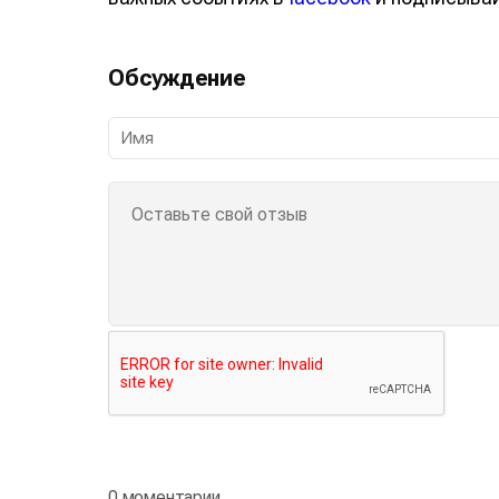
Обсуждение
0 моментарии