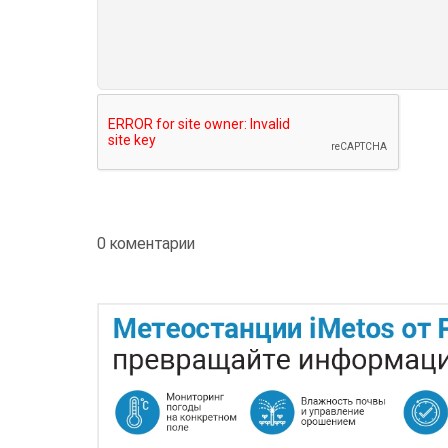
0 коментарии