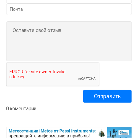
0 коментарии