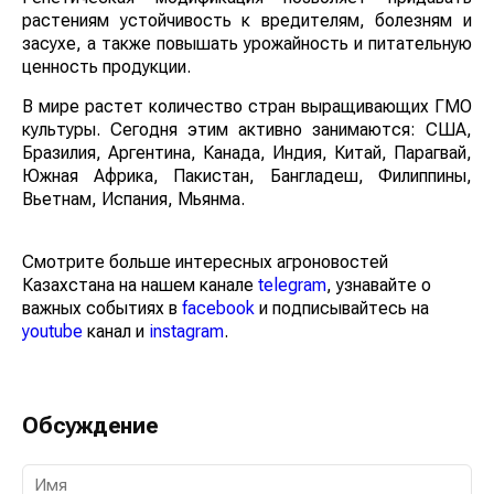
растениям устойчивость к вредителям, болезням и
засухе, а также повышать урожайность и питательную
ценность продукции.
В мире растет количество стран выращивающих ГМО
культуры. Сегодня этим активно занимаются: США,
Бразилия, Аргентина, Канада, Индия, Китай, Парагвай,
Южная Африка, Пакистан, Бангладеш, Филиппины,
Вьетнам, Испания, Мьянма.
Смотрите больше интересных агроновостей
Казахстана на нашем канале
telegram
, узнавайте о
важных событиях в
facebook
и подписывайтесь на
youtube
канал и
instagram
.
Обсуждение