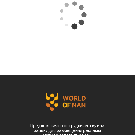
Предложения по сотрудничеству или
заявку для размещения рекламы