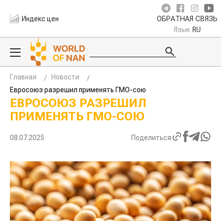
Индекс цен
ОБРАТНАЯ СВЯЗЬ
Язык
RU
Главная
Новости
Евросоюз разрешил применять ГМО-сою
ЕВРОСОЮЗ РАЗРЕШИЛ
ПРИМЕНЯТЬ ГМО-СОЮ
08.07.2025
Поделиться