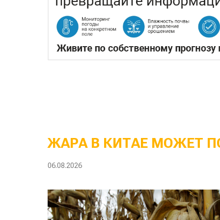
ЖАРА В КИТАЕ МОЖЕТ П
06.08.2026