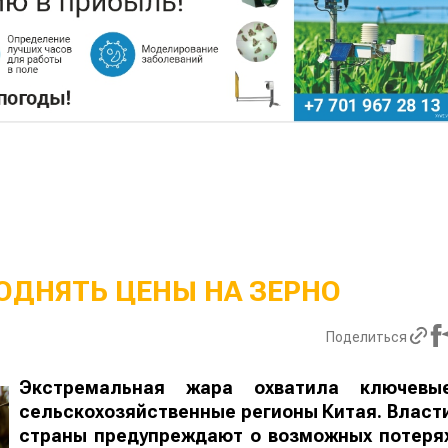
ОДНЯТЬ ЦЕНЫ НА ЗЕРНО
Поделиться
Экстремальная жара охватила ключевы
сельскохозяйственные регионы Китая. Власт
страны предупреждают о возможных потеря