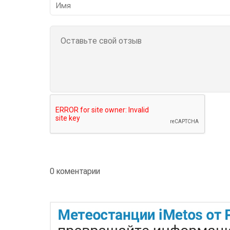
0 коментарии