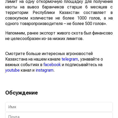
Лимит на одну откормочную площадку для получения
квоты на вывоз баранчиков старше 6 месяцев с
территории Республики Казахстан составляет в
совокупном количестве не более 1000 голов, а на
одного товаропроизводителя – не более 500 голов».
Напомним, ранее экспорт живого скота был финансово
не целесообразен из-за низких лимитов.
Смотрите больше интересных агроновостей
Казахстана на нашем канале
telegram
, узнавайте о
важных событиях в
facebook
и подписывайтесь на
youtube
канал и
instagram
.
Обсуждение