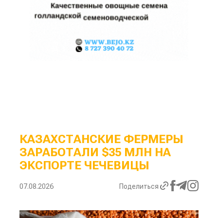
КАЗАХСТАНСКИЕ ФЕРМЕРЫ
ЗАРАБОТАЛИ $35 МЛН НА
ЭКСПОРТЕ ЧЕЧЕВИЦЫ
07.08.2026
Поделиться