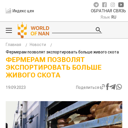
Индекс цен
ОБРАТНАЯ СВЯЗЬ
Язык
RU
Главная
Новости
Фермерам позволят экспортировать больше живого скота
ФЕРМЕРАМ ПОЗВОЛЯТ
ЭКСПОРТИРОВАТЬ БОЛЬШЕ
ЖИВОГО СКОТА
19.09.2023
Поделиться