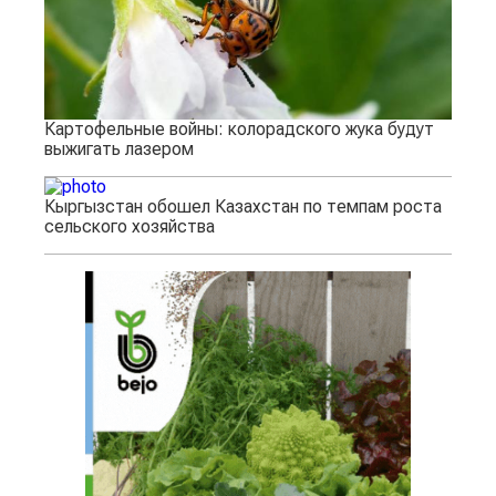
Картофельные войны: колорадского жука будут
выжигать лазером
Кыргызстан обошел Казахстан по темпам роста
сельского хозяйства