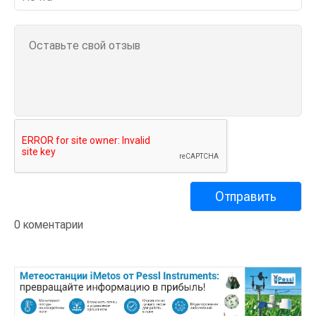
0 коментарии