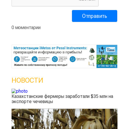
0 моментарии
НОВОСТИ
Казахстанские фермеры заработали $35 млн на
экспорте чечевицы