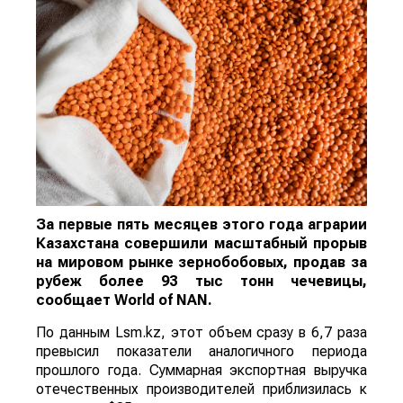
За первые пять месяцев этого года аграрии
Казахстана совершили масштабный прорыв
на мировом рынке зернобобовых, продав за
рубеж более 93 тыс тонн чечевицы,
сообщает
World
of
NAN
.
По данным Lsm.kz, этот объем сразу в 6,7 раза
превысил показатели аналогичного периода
прошлого года. Суммарная экспортная выручка
отечественных производителей приблизилась к