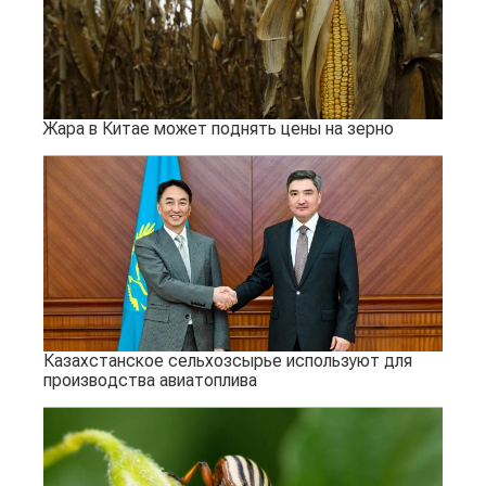
Жара в Китае может поднять цены на зерно
Казахстанское сельхозсырье используют для
производства авиатоплива