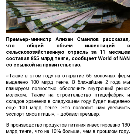
Премьер-министр Алихан Смаилов рассказал,
что общий объем инвестиций в
сельскохозяйственную отрасль за 11 месяцев
составил 855 млрд тенге, сообщает World of NAN
со ссылкой на правительство.
«Также в этом году на открытие 65 молочных ферм
выделено 100 млрд тенге. В ближайшие 2 года мы
планируем полностью обеспечить внутренний рынок
молоком. Также на строительство птицефабрик и
складов хранения в следующем году будет выделено
еще 100 млрд тенге. Это позволит нам увеличить
экспорт мяса птицы», – добавил премьер.
В производство продуктов питания инвестировано 130
млрд тенге, что на 10% больше, чем в прошлом году.