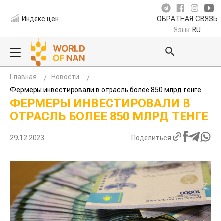
Индекс цен
ОБРАТНАЯ СВЯЗЬ
Язык
RU
Главная
Новости
Фермеры инвестировали в отрасль более 850 млрд тенге
ФЕРМЕРЫ ИНВЕСТИРОВАЛИ В
ОТРАСЛЬ БОЛЕЕ 850 МЛРД ТЕНГЕ
29.12.2023
Поделиться