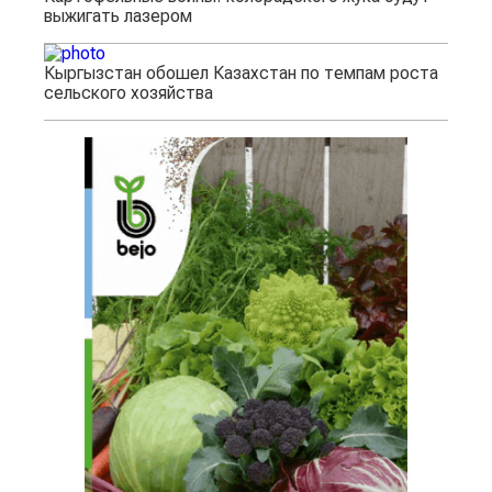
выжигать лазером
Кыргызстан обошел Казахстан по темпам роста
сельского хозяйства