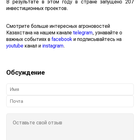
В результате в этом году в стране запущено 207
инвестиционных проектов.
Смотрите больше интересных агроновостей
Казахстана на нашем канале
telegram
, узнавайте о
важных событиях в
facebook
и подписывайтесь на
youtube
канал и
instagram
.
Обсуждение