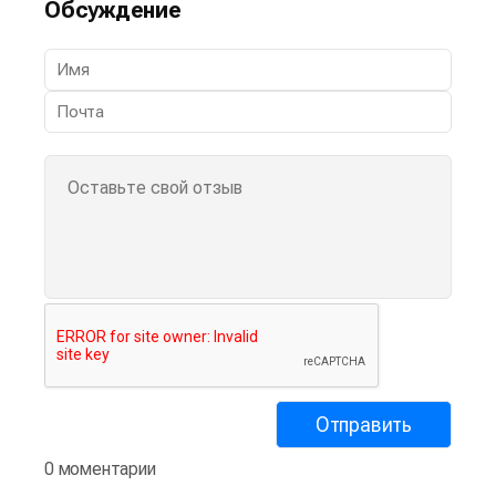
Обсуждение
0 моментарии