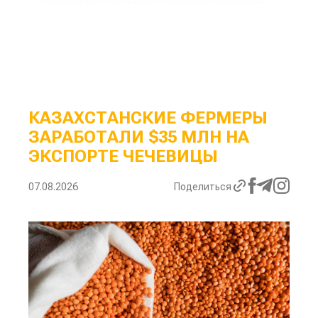
КАЗАХСТАНСКИЕ ФЕРМЕРЫ
ЗАРАБОТАЛИ $35 МЛН НА
ЭКСПОРТЕ ЧЕЧЕВИЦЫ
07.08.2026
Поделиться