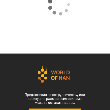
Предложения по сотрудничеству или
заявку для размещения рекламы
можете оставить здесь.