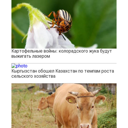
Картофельные войны: колорадского жука будут
выжигать лазером
Кыргызстан обошел Казахстан по темпам роста
сельского хозяйства