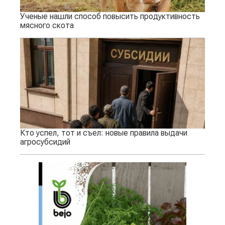
Ученые нашли способ повысить продуктивность
мясного скота
Кто успел, тот и съел: новые правила выдачи
агросубсидий