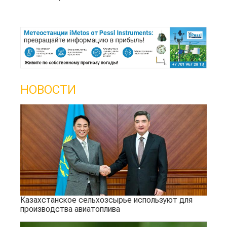
НОВОСТИ
Казахстанское сельхозсырье используют для
производства авиатоплива