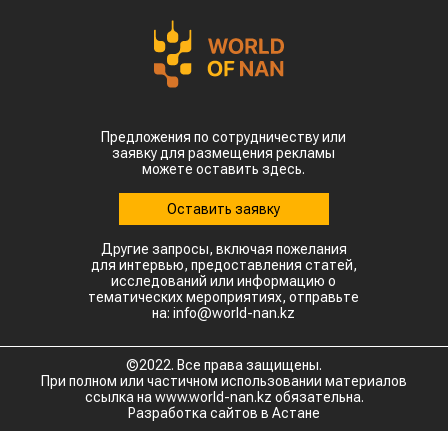
Предложения по сотрудничеству или
заявку для размещения рекламы
можете оставить здесь.
Оставить заявку
Другие запросы, включая пожелания
для интервью, предоставления статей,
исследований или информацию о
тематических мероприятиях, отправьте
на: info@world-nan.kz
©2022. Все права защищены.
При полном или частичном использовании материалов
ссылка на www.world-nan.kz обязательна.
Разработка сайтов в Астане