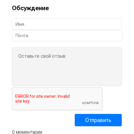
Обсуждение
0 моментарии