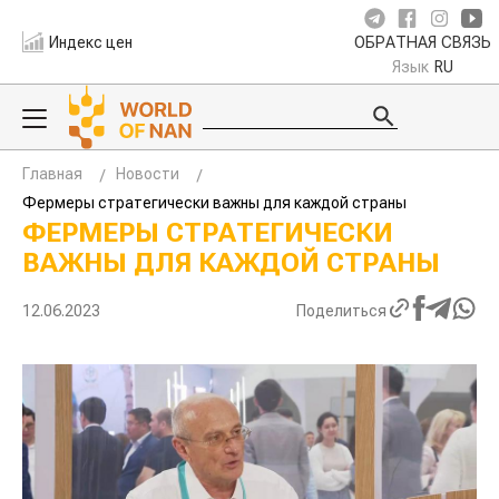
Индекс цен
ОБРАТНАЯ СВЯЗЬ
Язык
RU
Главная
Новости
Фермеры стратегически важны для каждой страны
ФЕРМЕРЫ СТРАТЕГИЧЕСКИ
ВАЖНЫ ДЛЯ КАЖДОЙ СТРАНЫ
12.06.2023
Поделиться