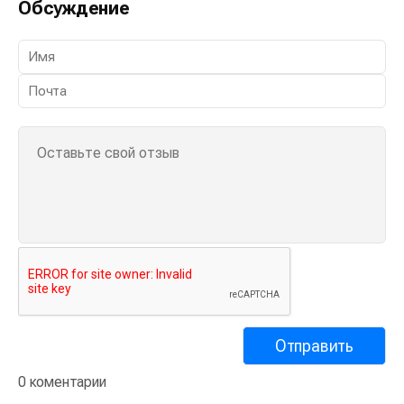
Обсуждение
0 коментарии