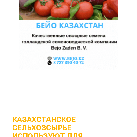
КАЗАХСТАНСКОЕ
СЕЛЬХОЗСЫРЬЕ
ИСПОЛЬЗУЮТ ДЛЯ