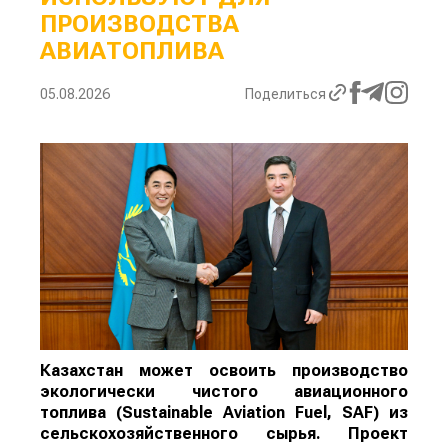
ПРОИЗВОДСТВА
АВИАТОПЛИВА
05.08.2026
Поделиться
Казахстан может освоить производство
экологически чистого авиационного
топлива (Sustainable Aviation Fuel, SAF) из
сельскохозяйственного сырья. Проект