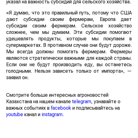
указал на важность субсидий для сельского хозяйства.
«Я думаю, что это правильный путь, потому что США
дают субсидии своим фермерам, Европа дает
субсидии своим фермерам. Сельское хозяйство
сложнее, чем мы думаем. Эти субсидии помогают
удешевлять продукты, которые мы покупаем в
супермаркетах. В противном случае они будут дороже.
Мы всегда должны помогать фермерам. Фермеры
являются стратегически важными для каждой страны.
Если они не будут производить еду, вы останетесь
голодными. Нельзя зависеть только от импорта», —
заявил он.
Смотрите больше интересных агроновостей
Казахстана на нашем канале
telegram
, узнавайте о
важных событиях в
facebook
и подписывайтесь на
youtube
канал и
instagram
.