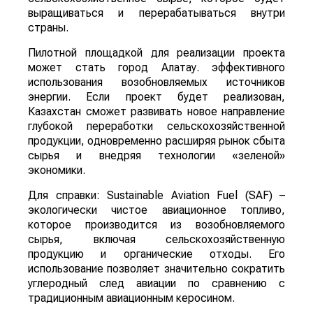
выращиваться и перерабатываться внутри
страны.
Пилотной площадкой для реализации проекта
может стать город Алатау. эффективного
использования возобновляемых источников
энергии. Если проект будет реализован,
Казахстан сможет развивать новое направление
глубокой переработки сельскохозяйственной
продукции, одновременно расширяя рынок сбыта
сырья и внедряя технологии «зеленой»
экономики.
Для справки: Sustainable Aviation Fuel (SAF) –
экологически чистое авиационное топливо,
которое производится из возобновляемого
сырья, включая сельскохозяйственную
продукцию и органические отходы. Его
использование позволяет значительно сократить
углеродный след авиации по сравнению с
традиционным авиационным керосином.