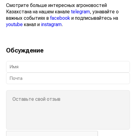
Смотрите больше интересных агроновостей
Казахстана на нашем канале
telegram
, узнавайте о
важных событиях в
facebook
и подписывайтесь на
youtube
канал и
instagram
.
Обсуждение