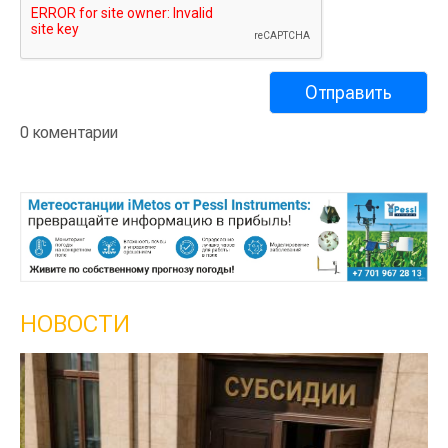
0 коментарии
НОВОСТИ