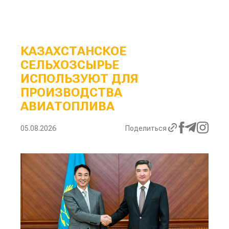
КАЗАХСТАНСКОЕ
СЕЛЬХОЗСЫРЬЕ
ИСПОЛЬЗУЮТ ДЛЯ
ПРОИЗВОДСТВА
АВИАТОПЛИВА
05.08.2026
Поделиться