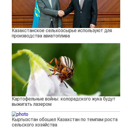
Казахстанское сельхозсырье используют для
производства авиатоплива
Картофельные войны: колорадского жука будут
выжигать лазером
Кыргызстан обошел Казахстан по темпам роста
сельского хозяйства