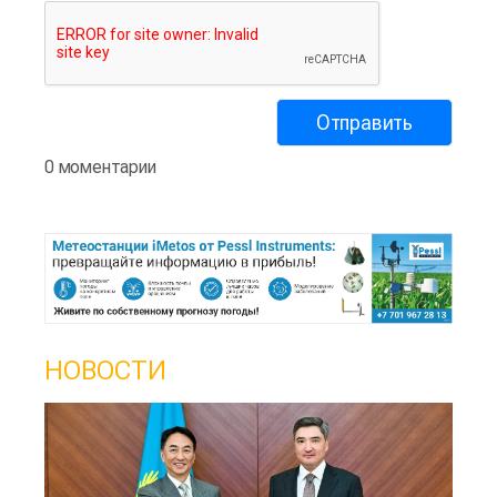
0 моментарии
НОВОСТИ