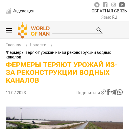
Индекс цен
ОБРАТНАЯ СВЯЗЬ
Язык
RU
Главная
Новости
Фермеры теряют урожай из-за реконструкции водных
каналов
ФЕРМЕРЫ ТЕРЯЮТ УРОЖАЙ ИЗ-
ЗА РЕКОНСТРУКЦИИ ВОДНЫХ
КАНАЛОВ
11.07.2023
Поделиться