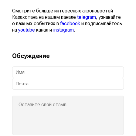
Смотрите больше интересных агроновостей
Казахстана на нашем канале
telegram
, узнавайте
о важных событиях в
facebook
и подписывайтесь
на
youtube
канал и
instagram
.
Обсуждение