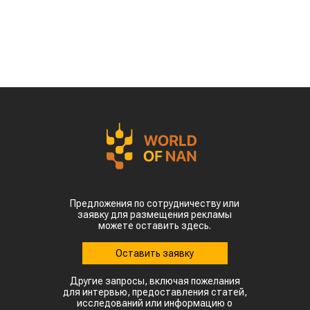
Предложения по сотрудничеству или
заявку для размещения рекламы
можете оставить здесь.
Оставить заявку
Другие запросы, включая пожелания
для интервью, предоставления статей,
исследований или информацию о