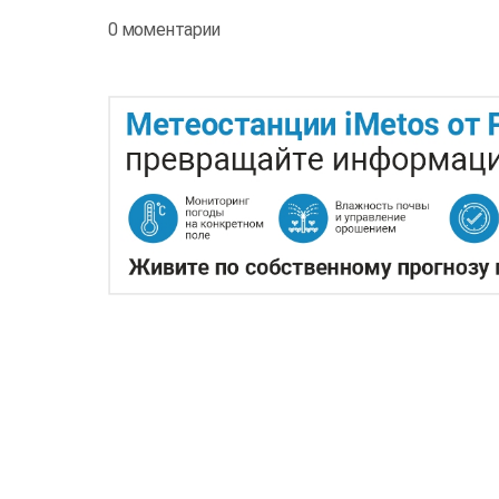
0 моментарии