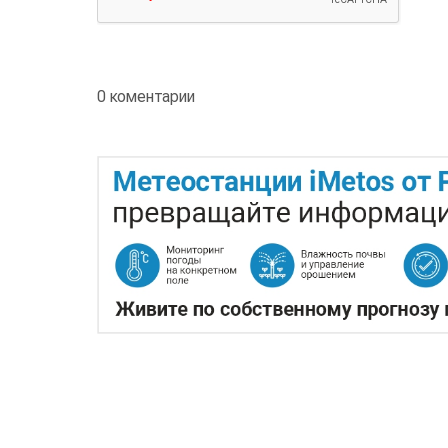
0 коментарии