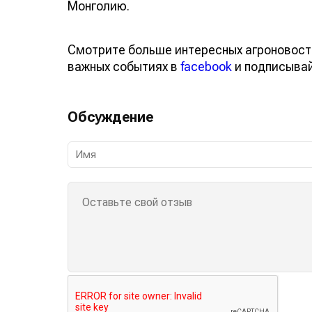
Монголию.
Смотрите больше интересных агроновост
важных событиях в
facebook
и подписыва
Обсуждение