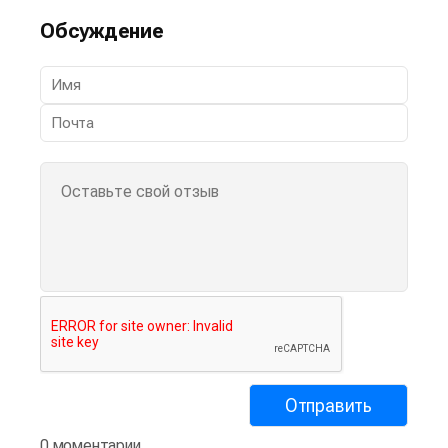
Обсуждение
0 моментарии