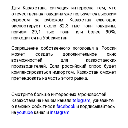
Для Казахстана ситуация интересна тем, что
отечественная говядина уже пользуется высоким
спросом за рубежом. Казахстан ежегодно
экспортирует около 32,3 тыс тонн говядины,
причём 29,1 тыс тонн, или более 90%,
приходится на Узбекистан.
Сокращение собственного поголовья в России
может создать дополнительное окно
возможностей для казахстанских
производителей. Если российский спрос будет
компенсироваться импортом, Казахстан сможет
претендовать на часть этого рынка.
Смотрите больше интересных агроновостей
Казахстана на нашем канале
telegram
, узнавайте
о важных событиях в
facebook
и подписывайтесь
на
youtube
канал и
instagram
.