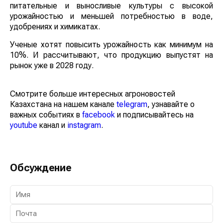
питательные и выносливые культуры с высокой
урожайностью и меньшей потребностью в воде,
удобрениях и химикатах.
Ученые хотят повысить урожайность как минимум на
10%. И рассчитывают, что продукцию выпустят на
рынок уже в 2028 году.
Смотрите больше интересных агроновостей
Казахстана на нашем канале
telegram
, узнавайте о
важных событиях в
facebook
и подписывайтесь на
youtube
канал и
instagram
.
Обсуждение