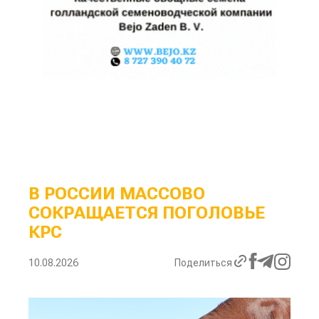
В РОССИИ МАССОВО
СОКРАЩАЕТСЯ ПОГОЛОВЬЕ
КРС
10.08.2026
Поделиться