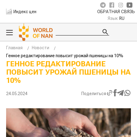
Индекс цен
ОБРАТНАЯ СВЯЗЬ
Язык
RU
Главная
Новости
Генное редактирование повысит урожай пшеницы на 10%
ГЕННОЕ РЕДАКТИРОВАНИЕ
ПОВЫСИТ УРОЖАЙ ПШЕНИЦЫ НА
10%
24.05.2024
Поделиться