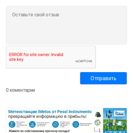
0 коментарии