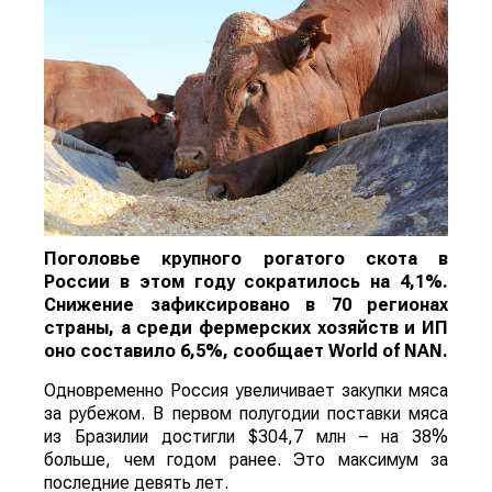
Поголовье крупного рогатого скота в
России в этом году сократилось на 4,1%.
Снижение зафиксировано в 70 регионах
страны, а среди фермерских хозяйств и ИП
оно составило 6,5%, сообщает
World
of
NAN
.
Одновременно Россия увеличивает закупки мяса
за рубежом. В первом полугодии поставки мяса
из Бразилии достигли $304,7 млн – на 38%
больше, чем годом ранее. Это максимум за
последние девять лет.