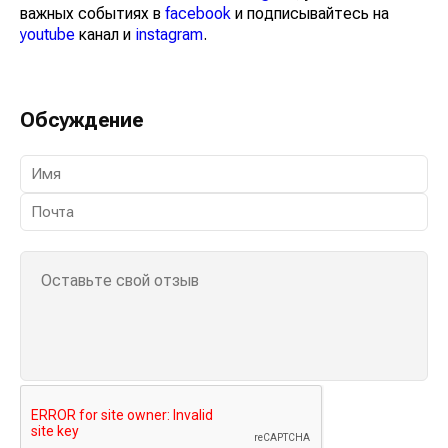
важных событиях в
facebook
и подписывайтесь на
youtube
канал и
instagram
.
Обсуждение