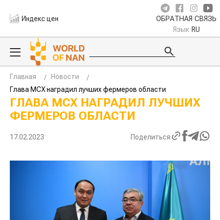
Индекс цен
ОБРАТНАЯ СВЯЗЬ
Язык
RU
Главная
Новости
Глава МСХ наградил лучших фермеров области
ГЛАВА МСХ НАГРАДИЛ ЛУЧШИХ
ФЕРМЕРОВ ОБЛАСТИ
17.02.2023
Поделиться