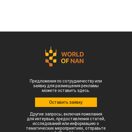
Предложения по сотрудничеству или
заявку для размещения рекламы
можете оставить здесь.
Оставить заявку
Другие запросы, включая пожелания
для интервью, предоставления статей,
исследований или информацию о
тематических мероприятиях, отправьте