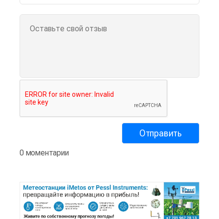
0 моментарии