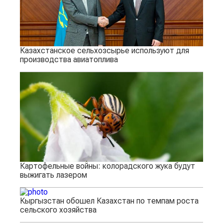
Казахстанское сельхозсырье используют для
производства авиатоплива
Картофельные войны: колорадского жука будут
выжигать лазером
Кыргызстан обошел Казахстан по темпам роста
сельского хозяйства