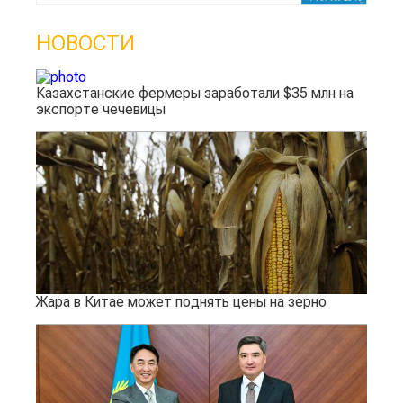
НОВОСТИ
Казахстанские фермеры заработали $35 млн на
экспорте чечевицы
Жара в Китае может поднять цены на зерно