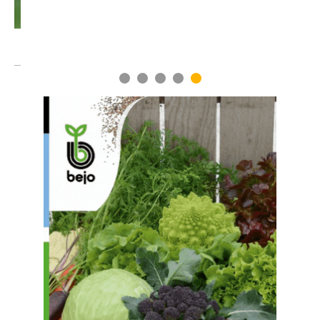
1
2
3
4
5