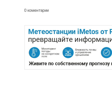
0 коментарии