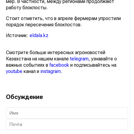
мер. В частности, между регионами продолжают
работу блокпосты.
Стоит отметить, что в апреле фермерам упростили
порядок пересечения блокпостов.
Источник:
eldala.kz
Смотрите больше интересных агроновостей
Казахстана на нашем канале
telegram
, узнавайте о
важных событиях в
facebook
и подписывайтесь на
youtube
канал и
instagram
.
Обсуждение