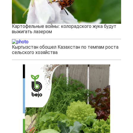
Картофельные войны: колорадского жука будут
выжигать лазером
Кыргызстан обошел Казахстан по темпам роста
сельского хозяйства