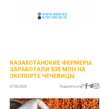
КАЗАХСТАНСКИЕ ФЕРМЕРЫ
ЗАРАБОТАЛИ $35 МЛН НА
ЭКСПОРТЕ ЧЕЧЕВИЦЫ
07.08.2026
Поделиться