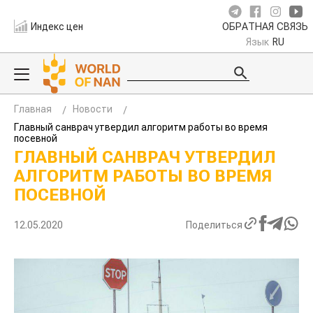
Индекс цен
ОБРАТНАЯ СВЯЗЬ
Язык
RU
Главная
Новости
Главный санврач утвердил алгоритм работы во время
посевной
ГЛАВНЫЙ САНВРАЧ УТВЕРДИЛ
АЛГОРИТМ РАБОТЫ ВО ВРЕМЯ
ПОСЕВНОЙ
12.05.2020
Поделиться