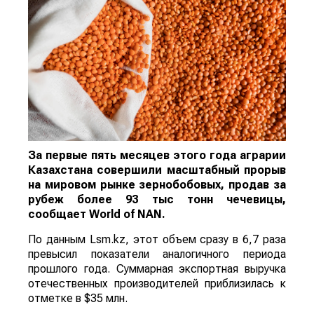
За первые пять месяцев этого года аграрии
Казахстана совершили масштабный прорыв
на мировом рынке зернобобовых, продав за
рубеж более 93 тыс тонн чечевицы,
сообщает
World
of
NAN
.
По данным Lsm.kz, этот объем сразу в 6,7 раза
превысил показатели аналогичного периода
прошлого года. Суммарная экспортная выручка
отечественных производителей приблизилась к
отметке в $35 млн.