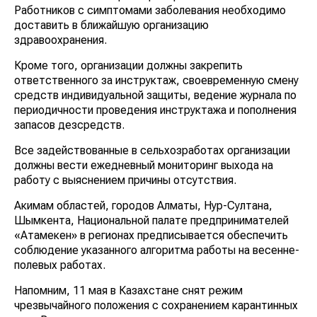
Работников с симптомами заболевания необходимо
доставить в ближайшую организацию
здравоохранения.
Кроме того, организации должны закрепить
ответственного за инструктаж, своевременную смену
средств индивидуальной защиты, ведение журнала по
периодичности проведения инструктажа и пополнения
запасов дезсредств.
Все задействованные в сельхозработах организации
должны вести ежедневный мониторинг выхода на
работу с выяснением причины отсутствия.
Акимам областей, городов Алматы, Нур-Султана,
Шымкента, Национальной палате предпринимателей
«Атамекен» в регионах предписывается обеспечить
соблюдение указанного алгоритма работы на весенне-
полевых работах.
Напомним, 11 мая в Казахстане снят режим
чрезвычайного положения с сохранением карантинных