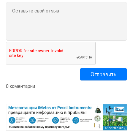
0 коментарии