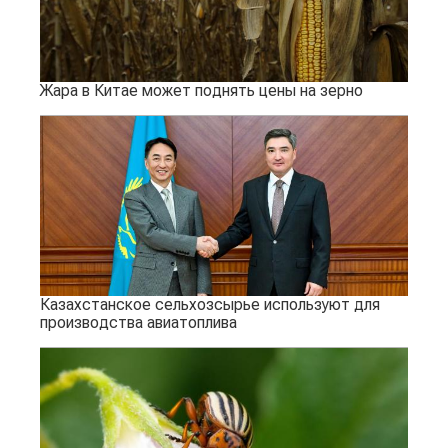
Жара в Китае может поднять цены на зерно
Казахстанское сельхозсырье используют для
производства авиатоплива