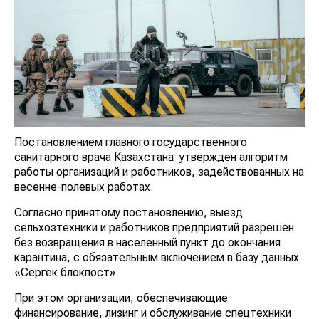
Постановлением главного государственного
санитарного врача Казахстана утвержден алгоритм
работы организаций и работников, задействованных на
весенне-полевых работах.
Согласно принятому постановлению, выезд
сельхозтехники и работников предприятий разрешен
без возвращения в населенный пункт до окончания
карантина, с обязательным включением в базу данных
«Сергек блокпост».
При этом организации, обеспечивающие
финансирование, лизинг и обслуживание спецтехники