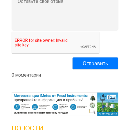
0 моментарии
НОВОСТИ