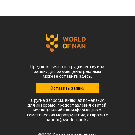
Предложения по сотрудничеству или
заявку для размещения рекламы
можете оставить здесь.
Оставить заявку
Другие запросы, включая пожелания
для интервью, предоставления статей,
исследований или информацию о
тематических мероприятиях, отправьте
на: info@world-nan.kz