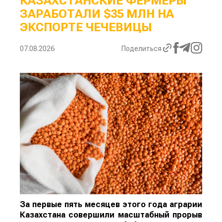
КАЗАХСТАНСКИЕ ФЕРМЕРЫ
ЗАРАБОТАЛИ $35 МЛН НА
ЭКСПОРТЕ ЧЕЧЕВИЦЫ
07.08.2026
Поделиться
За первые пять месяцев этого года аграрии
Казахстана совершили масштабный прорыв