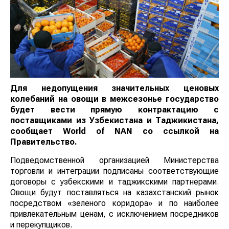
Для недопущения значительных ценовых
колебаний на овощи в межсезонье государство
будет вести прямую контрактацию с
поставщиками из Узбекистана и Таджикистана,
сообщает
World
of
NAN
со ссылкой на
Правительство.
Подведомственной организацией Министерства
торговли и интеграции подписаны соответствующие
договоры с узбекскими и таджикскими партнерами.
Овощи будут поставляться на казахстанский рынок
посредством «зеленого коридора» и по наиболее
привлекательным ценам, с исключением посредников
и перекупщиков.