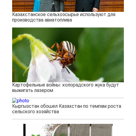
Казахстанское сельхозсырье используют для
производства авиатоплива
Картофельные войны: колорадского жука будут
выжигать лазером
Кыргызстан обошел Казахстан по темпам роста
сельского хозяйства