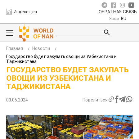
Индекс цен
ОБРАТНАЯ СВЯЗЬ
Язык
RU
Главная
Новости
Государство будет закупать овощи из Узбекистана и
Таджикистана
ГОСУДАРСТВО БУДЕТ ЗАКУПАТЬ
ОВОЩИ ИЗ УЗБЕКИСТАНА И
ТАДЖИКИСТАНА
03.05.2024
Поделиться