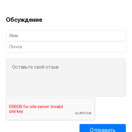
Обсуждение