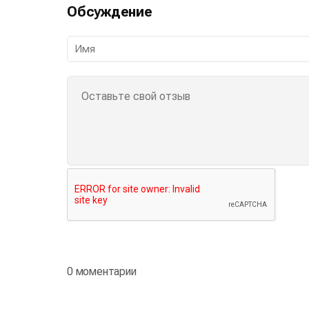
Обсуждение
0 моментарии