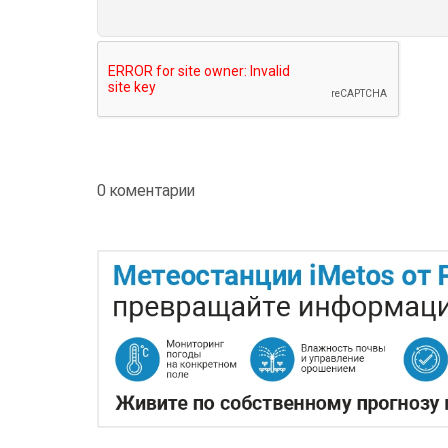
0 коментарии