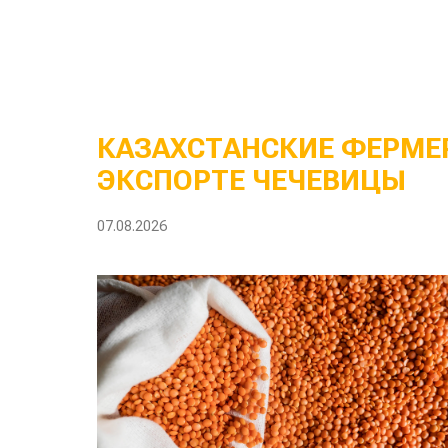
КАЗАХСТАНСКИЕ ФЕРМЕР
ЭКСПОРТЕ ЧЕЧЕВИЦЫ
07.08.2026