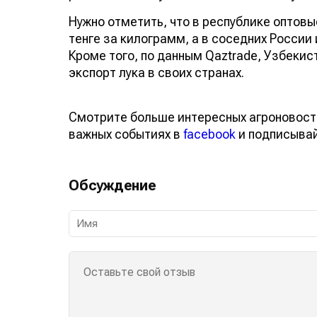
Нужно отметить, что в республике оптовы
тенге за килограмм, а в соседних России 
Кроме того, по данным Qaztrade, Узбекис
экспорт лука в своих странах.
Смотрите больше интересных агроновост
важных событиях в
facebook
и подписыва
Обсуждение