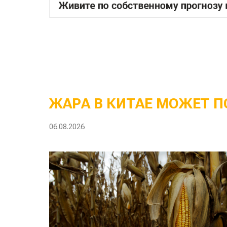
ЖАРА В КИТАЕ МОЖЕТ П
06.08.2026