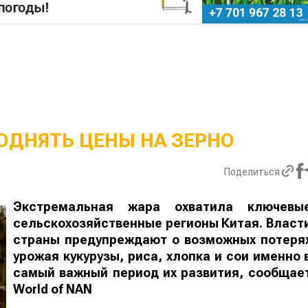
ОДНЯТЬ ЦЕНЫ НА ЗЕРНО
Поделиться
Экстремальная жара охватила ключевы
сельскохозяйственные регионы Китая. Власт
страны предупреждают о возможных потеря
урожая кукурузы, риса, хлопка и сои именно 
самый важный период их развития, сообщае
World
of
NAN