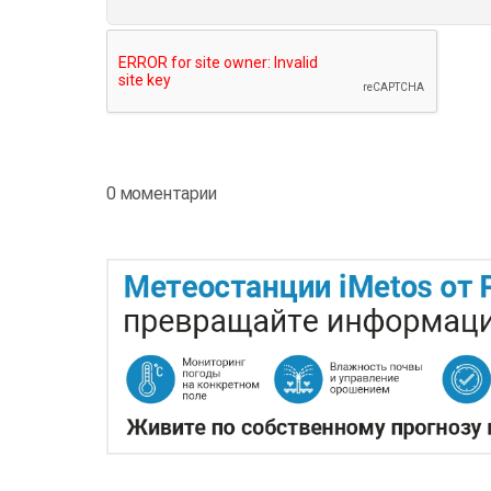
0 моментарии