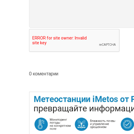
0 коментарии