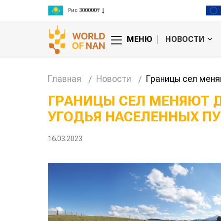
Рис 300000₸
Пшеница 3 класс 125000₸
МЕНЮ
НОВОСТИ
Главная
Новости
Границы сел меня
ГРАНИЦЫ СЕЛ МЕНЯЮТ 
УГОДЬЯ НАСЕЛЕННЫХ П
16.03.2023