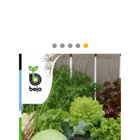
1
2
3
4
5