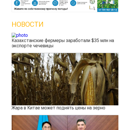
НОВОСТИ
Казахстанские фермеры заработали $35 млн на
экспорте чечевицы
Жара в Китае может поднять цены на зерно