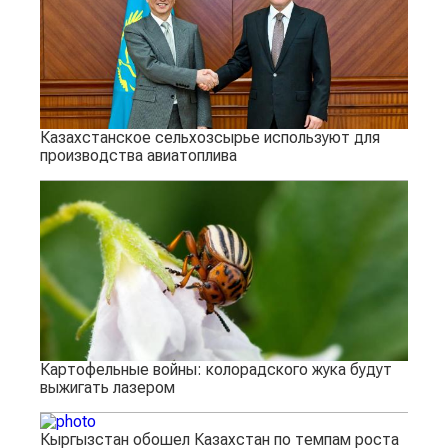
Казахстанское сельхозсырье используют для
производства авиатоплива
Картофельные войны: колорадского жука будут
выжигать лазером
Кыргызстан обошел Казахстан по темпам роста