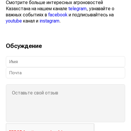
Смотрите больше интересных агроновостей
Казахстана на нашем канале
telegram
, узнавайте о
важных событиях в
facebook
и подписывайтесь на
youtube
канал и
instagram
.
Обсуждение