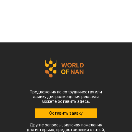
Предложения по сотрудничеству или
заявку для размещения рекламы
можете оставить здесь.
Оставить заявку
Другие запросы, включая пожелания
для интервью, предоставления статей,