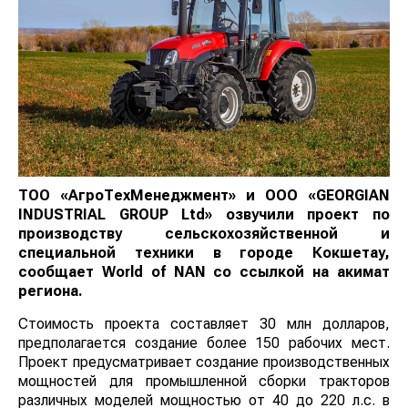
ТОО «АгроТехМенеджмент» и ООО «GEORGIAN
INDUSTRIAL GROUP Ltd» озвучили проект по
производству сельскохозяйственной и
специальной техники в городе Кокшетау,
сообщает
World
of
NAN
со ссылкой на акимат
региона.
Стоимость проекта составляет 30 млн долларов,
предполагается создание более 150 рабочих мест.
Проект предусматривает создание производственных
мощностей для промышленной сборки тракторов
различных моделей мощностью от 40 до 220 л.с. в