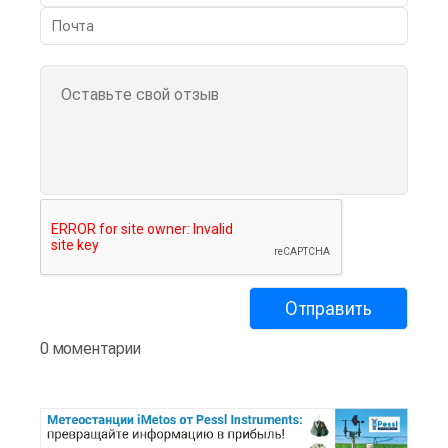
0 моментарии