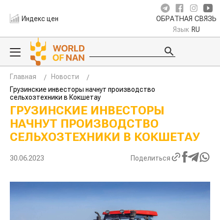
Индекс цен
ОБРАТНАЯ СВЯЗЬ
Язык
RU
Главная
Новости
Грузинские инвесторы начнут производство
сельхозтехники в Кокшетау
ГРУЗИНСКИЕ ИНВЕСТОРЫ
НАЧНУТ ПРОИЗВОДСТВО
СЕЛЬХОЗТЕХНИКИ В КОКШЕТАУ
30.06.2023
Поделиться