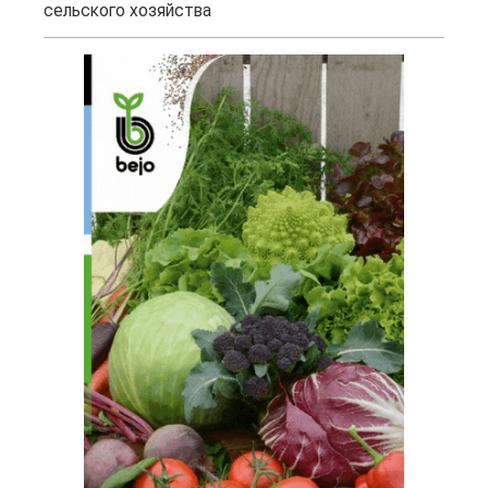
сельского хозяйства